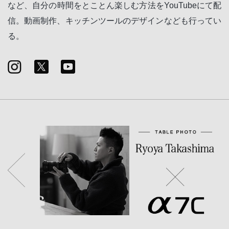
など、自分の時間をとことん楽しむ方法をYouTubeにて配
信。動画制作、キッチンツールのデザインなども行ってい
る。