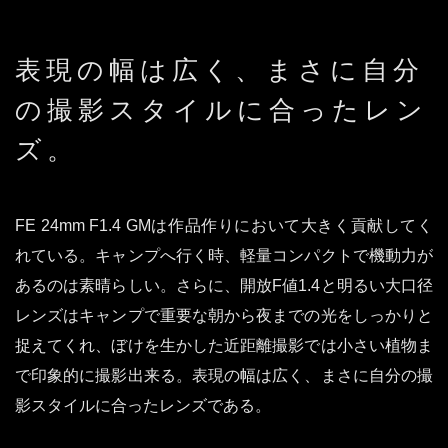
表現の幅は広く、まさに自分
の撮影スタイルに合ったレン
ズ。
FE 24mm F1.4 GMは作品作りにおいて大きく貢献してく
れている。キャンプへ行く時、軽量コンパクトで機動力が
あるのは素晴らしい。さらに、開放F値1.4と明るい大口径
レンズはキャンプで重要な朝から夜までの光をしっかりと
捉えてくれ、ぼけを生かした近距離撮影では小さい植物ま
で印象的に撮影出来る。表現の幅は広く、まさに自分の撮
影スタイルに合ったレンズである。