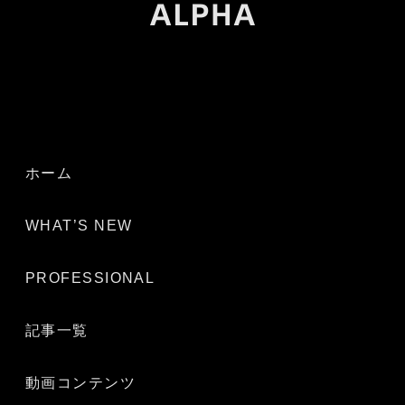
ホーム
WHAT’S NEW
PROFESSIONAL
記事一覧
動画コンテンツ