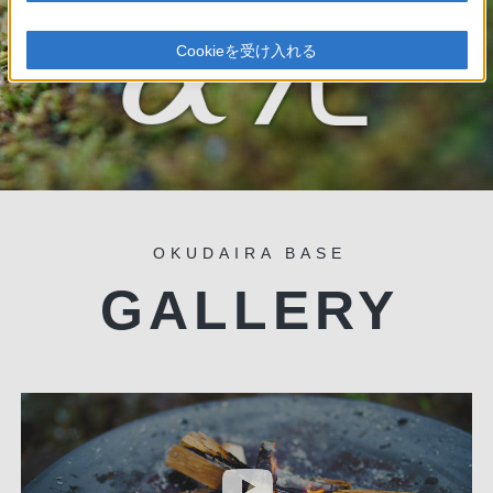
Cookieを受け入れる
OKUDAIRA BASE
GALLERY