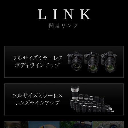
LINK
関連リンク