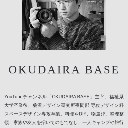
OKUDAIRA BASE
YouTubeチャンネル「OKUDAIRA BASE」主宰。福祉系
大学卒業後、桑沢デザイン研究所夜間部 専攻デザイン科
スペースデザイン専攻卒業。料理やDIY、物選び、整理整
頓、家族や友人を招いてのもてなし、一人キャンプや旅行