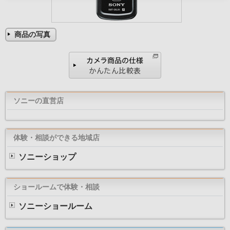
商品の写真
ソニーの直営店
体験・相談ができる地域店
ソニーショップ
ショールームで体験・相談
ソニーショールーム