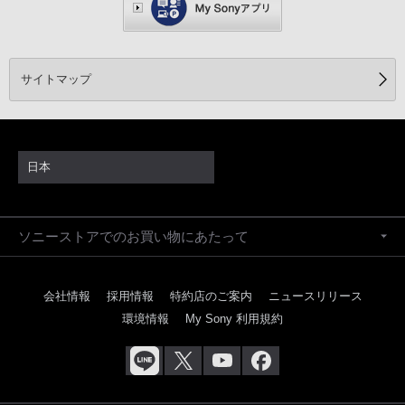
サイトマップ
日本
ソニーストアでのお買い物にあたって
会社情報
採用情報
特約店のご案内
ニュースリリース
環境情報
My Sony 利用規約