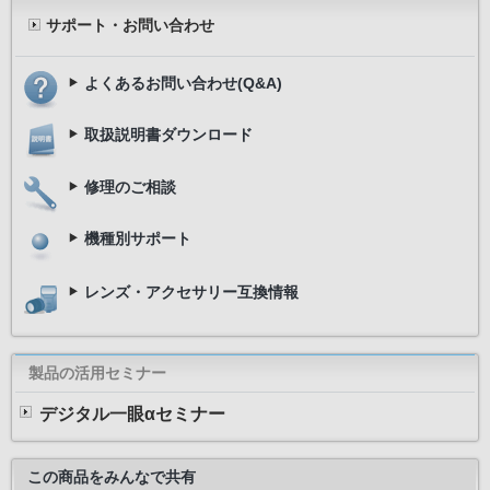
サポート・お問い合わせ
よくあるお問い合わせ(Q&A)
取扱説明書ダウンロード
修理のご相談
機種別サポート
レンズ・アクセサリー互換情報
製品の活用セミナー
デジタル一眼αセミナー
この商品をみんなで共有