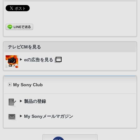
テレビCMを見る
αの広告を見る
My Sony Club
製品の登録
My Sonyメールマガジン