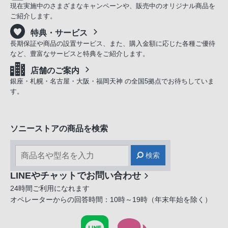
現在実施中のさまざまなキャンペーンや、販売中のオリジナル商品を
ご紹介します。
特典・サービス
長期保証や商品の設置サービス、また、購入金額に応じた各種ご優待
など、豊富なサービスと特典をご紹介します。
店舗のご案内
銀座・札幌・名古屋・大阪・福岡天神 の全国5拠点でお待ちしていま
す。
ソニーストアの商品を検索
検索
LINEやチャットでお問い合わせ
24時間ご利用になれます
オペレーターからの回答時間：10時～19時（年末年始を除く）