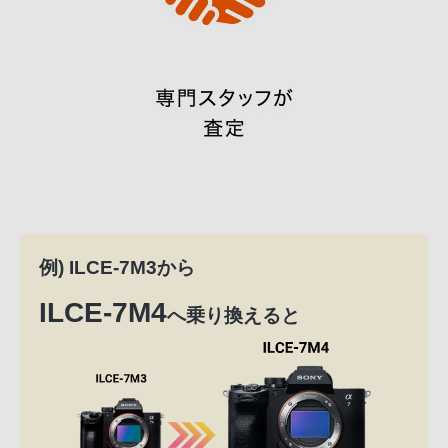
例) ILCE-7M3から
ILCE-7M4
へ乗り換えると