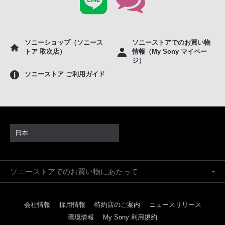
ソニーショップ（ソニース
ソニーストアでのお買い物
トア 取次店）
情報（My Sony マイペー
ジ）
ソニーストア ご利用ガイド
日本
ソニーストアでのお買い物にあたって
会社情報
採用情報
特約店のご案内
ニュースリリース
環境情報
My Sony 利用規約