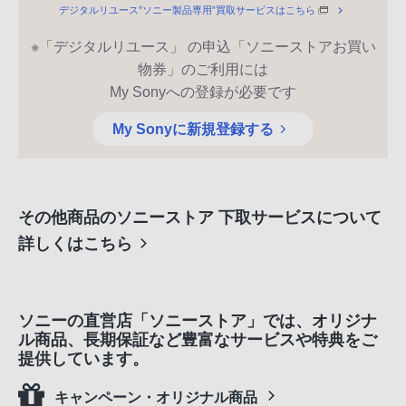
デジタルリユース”ソニー製品専用”買取サービスはこちら
※「デジタルリユース」 の申込「ソニーストアお買い
物券」のご利用には
My Sonyへの登録が必要です
My Sonyに新規登録する
その他商品のソニーストア 下取サービスについて
詳しくはこちら
ソニーの直営店「ソニーストア」では、オリジナ
ル商品、長期保証など豊富なサービスや特典をご
提供しています。
キャンペーン・オリジナル商品