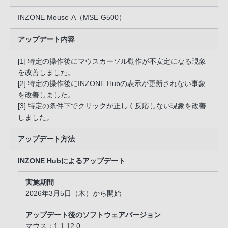
INZONE Mouse-A（MSE-G500）
アップデート内容
[1] 特定の操作後にマウスカーソル動作が不安定になる現象
を改善しました。
[2] 特定の操作後にINZONE Hubの表示が更新されない事象
を改善しました。
[3] 特定の条件下でクリックが正しく反応しない現象を改善
しました。
アップデート方法
INZONE Hubによるアップデート
実施期間
2026年3月5日（木）から開始
アップデート後のソフトウェアバージョン
マウス：1.1.12.0