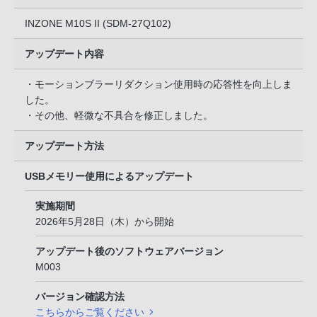
INZONE M10S II (SDM-27Q102)
アップデート内容
・モーションブラーリダクション使用時の応答性を向上しま
した。
・その他、軽微な不具合を修正しました。
アップデート方法
USBメモリー使用によるアップデート
実施期間
2026年5月28日（木）から開始
アップデート後のソフトウェアバージョン
M003
バージョン確認方法
こちらからご覧ください