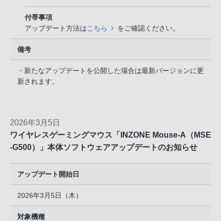
付帯事項
アップデート方法は
こちら
をご確認ください。
備考
・新たなアップデートを公開した場合は最新バージョンに更
新されます。
2026年3月5日
ワイヤレスゲーミングマウス「INZONE Mouse-A（MSE
-G500）」本体ソフトウェアアップデートのお知らせ
アップデート開始日
2026年3月5日（木）
対象機種