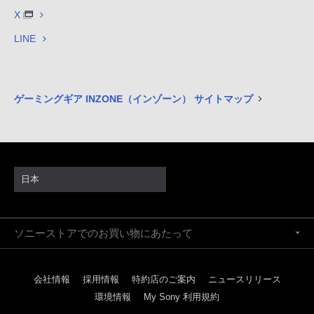
X
LINE
ゲーミングギア INZONE（インゾーン） サイトマップ
日本
ソニーストアでのお買い物にあたって
会社情報
採用情報
特約店のご案内
ニュースリリース
環境情報
My Sony 利用規約