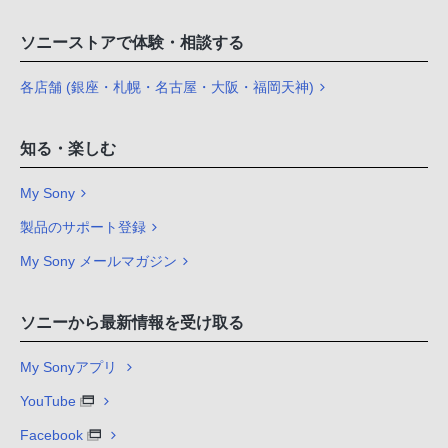
ソニーストアで体験・相談する
各店舗 (銀座・札幌・名古屋・大阪・福岡天神)
知る・楽しむ
My Sony
製品のサポート登録
My Sony メールマガジン
ソニーから最新情報を受け取る
My Sonyアプリ
YouTube
Facebook