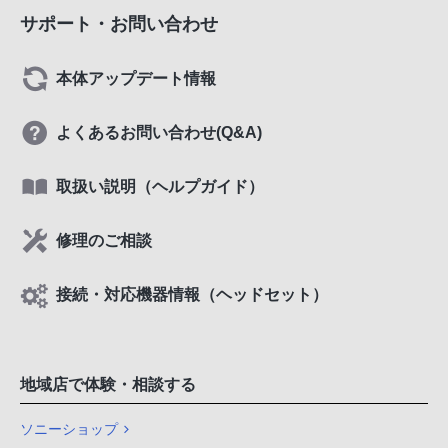
サポート・お問い合わせ
本体アップデート情報
よくあるお問い合わせ(Q&A)
取扱い説明（ヘルプガイド）
修理のご相談
接続・対応機器情報（ヘッドセット）
地域店で体験・相談する
ソニーショップ