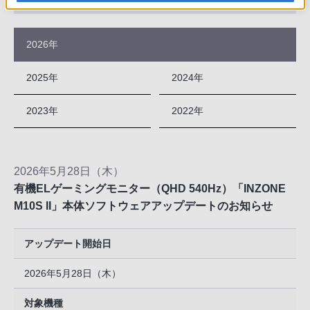
2026年
2025年
2024年
2023年
2022年
2026年5月28日（木）
有機ELゲーミングモニター（QHD 540Hz）「INZONE
M10S II」本体ソフトウェアアップデートのお知らせ
アップデート開始日
2026年5月28日（木）
対象機種