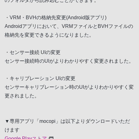
のフォルダから読み込むことができます。
・VRM・BVHの格納先変更(Android版アプリ)
Androidアプリにおいて、VRMファイルとBVHファイルの
格納先を変更できるようになりました。
・センサー接続 UIの変更
センサー接続時のUIがよりわかりやすく変更されました。
・キャリブレーション UIの変更
センサーキャリブレーション時のUIがよりわかりやすく変
更されました。
▼専用アプリ「mocopi」は以下よりダウンロードいただ
けます
Google Playストア