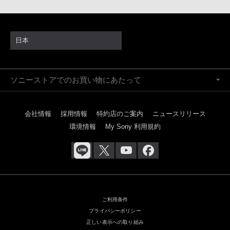
日本
ソニーストアでのお買い物にあたって
会社情報
採用情報
特約店のご案内
ニュースリリース
環境情報
My Sony 利用規約
ご利用条件
プライバシーポリシー
正しい表示への取り組み