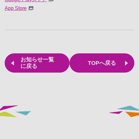
App Store
お知らせ一覧
TOPへ戻る
に戻る