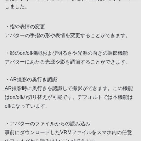
しました。
・指や表情の変更
アバターの手指の形や表情を変更することができます。
・影のon/off機能および明るさや光源の向きの調節機能
アバターにあたる光源や影を調節することができます。
・AR撮影の奥行き認識
AR撮影時に奥行きを認識して撮影ができます。この機能
はon/offの切り替えが可能です。デフォルトでは本機能は
offになっています。
・アバターのファイルからの読み込み
事前にダウンロードしたVRMファイルをスマホ内の任意