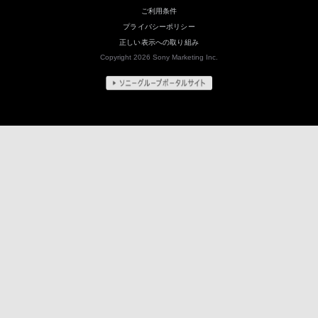
ご利用条件
プライバシーポリシー
正しい表示への取り組み
Copyright 2026 Sony Marketing Inc.