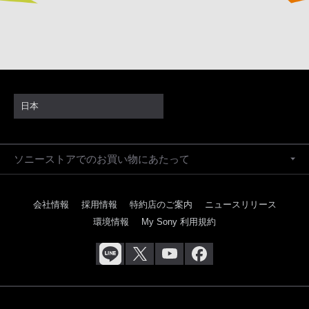
日本
ソニーストアでのお買い物にあたって
会社情報
採用情報
特約店のご案内
ニュースリリース
環境情報
My Sony 利用規約