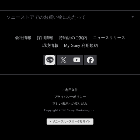
ソニーストアでのお買い物にあたって
会社情報
採用情報
特約店のご案内
ニュースリリース
環境情報
My Sony 利用規約
ご利用条件
プライバシーポリシー
正しい表示への取り組み
Copyright 2026 Sony Marketing Inc.