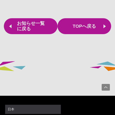
お知らせ一覧
TOPへ戻る
に戻る
日本