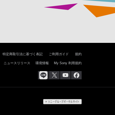
特定商取引法に基づく表記
ご利用ガイド
規約
ニュースリリース
環境情報
My Sony 利用規約