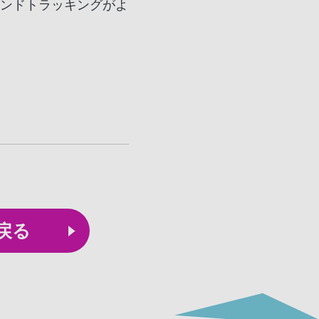
よるハンドトラッキングがよ
戻る