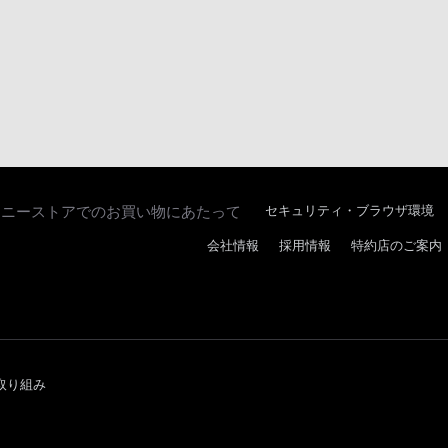
ソニーストアでのお買い物にあたって
セキュリティ・ブラウザ環境
会社情報
採用情報
特約店のご案内
取り組み