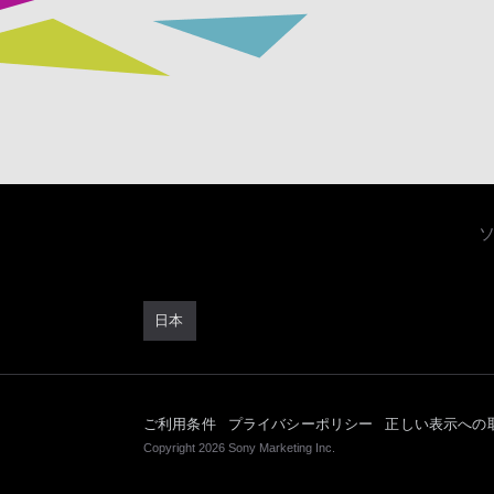
日本
ご利用条件
プライバシーポリシー
正しい表示への
Copyright 2026 Sony Marketing Inc.