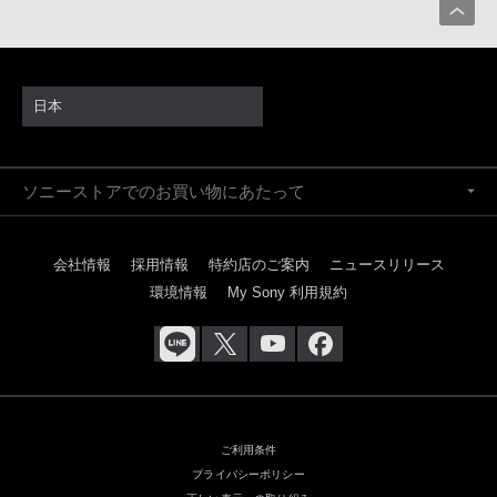
日本
ソニーストアでのお買い物にあたって
会社情報
採用情報
特約店のご案内
ニュースリリース
環境情報
My Sony 利用規約
ご利用条件
プライバシーポリシー