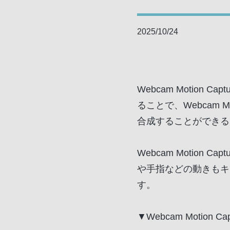
2025/10/24
Webcam Motio
ることで、Webcam 
合成することができる
Webcam Motio
や手指などの動きもキ
す。
▼Webcam Motion 