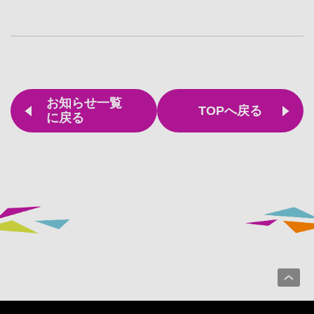
お知らせ一覧
TOPへ戻る
に戻る