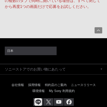
の複数のタブで同時に開いている場合は、すべて閉じて
から再度1つの画面だけで応募をお試しください。
日本
ソニーストアでのお買い物にあたって
会社情報
採用情報
特約店のご案内
ニュースリリース
環境情報
My Sony 利用規約