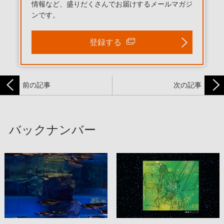
情報など、盛りだくさんでお届けするメールマガジ
ンです。
登録する
前の記事
次の記事
バックナンバー