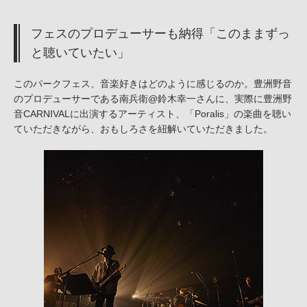
フェスのプロデューサーも納得「このままずっ
と聴いていたい」
このパークフェス、音楽好きはどのように感じるのか。豊洲野音
のプロデューサーである南兵衛@鈴木幸一さんに、実際に豊洲野
音CARNIVALに出演するアーティスト、「Poralis」の楽曲を聴い
ていただきながら、おもしろさを紐解いていただきました。