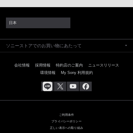
日本
ソニーストアでのお買い物にあたって
会社情報
採用情報
特約店のご案内
ニュースリリース
環境情報
My Sony 利用規約
ご利用条件
プライバシーポリシー
正しい表示への取り組み