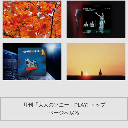
月刊「大人のソニー」PLAY! トップ
ページへ戻る