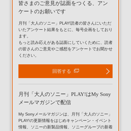
皆さまのご意見が誌面をつくる、アン
ケートのお願いです
月刊「大人のソニー」PLAY!読者の皆さんにいただ
いたアンケート結果をもとに、毎号企画をしており
ます。
もっと読み応えがある誌面にしていくために、読者
の皆さんのご意見やご感想をアンケートでお聞かせ
ください。
回答する
月刊「大人のソニー」PLAY!はMy Sony
メールマガジンで配信
My Sonyメールマガジンは、月刊「大人のソニー」
PLAY!の更新情報をはじめキャンペーン・イベント
情報、ソニーの新製品情報、ソニーグループの新着