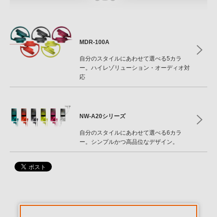
MDR-100A
自分のスタイルにあわせて選べる5カラ
ー。ハイレゾリューション・オーディオ対
応
NW-A20シリーズ
自分のスタイルにあわせて選べる6カラ
ー。シンプルかつ高品位なデザイン。