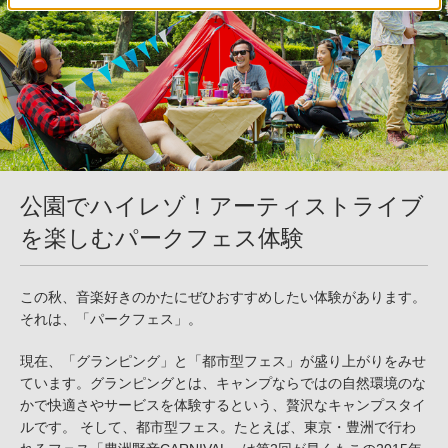
公園でハイレゾ！アーティストライブ
を楽しむパークフェス体験
この秋、音楽好きのかたにぜひおすすめしたい体験があります。
それは、「パークフェス」。
現在、「グランピング」と「都市型フェス」が盛り上がりをみせ
ています。グランピングとは、キャンプならではの自然環境のな
かで快適さやサービスを体験するという、贅沢なキャンプスタイ
ルです。 そして、都市型フェス。たとえば、東京・豊洲で行わ