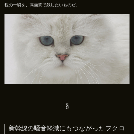
程の一瞬を、高画質で残したいものだ。
新幹線の騒音軽減にもつながったフクロ