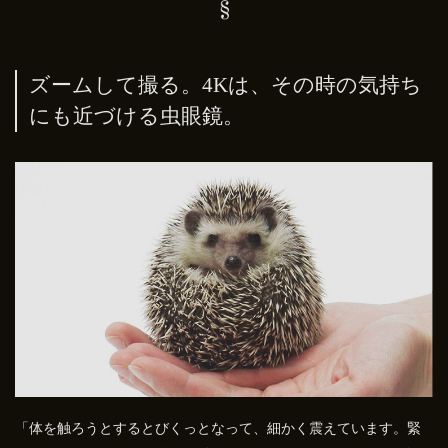
ズームして撮る。4Kは、その時の気持ち
にも近づける虫眼鏡。
「体を触ろうとするとびくっとなって、細かく震えています。緊