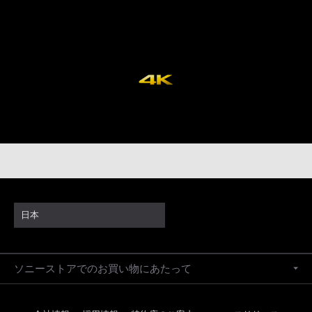
日本
ソニーストアでのお買い物にあたって