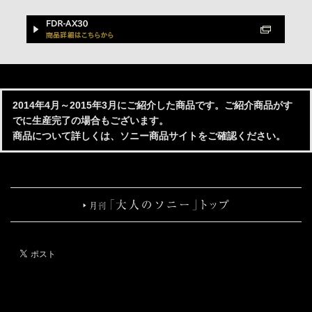
2014年4月～2015年3月にご紹介した商品です。ご紹介商品がす
でに生産完了の場合もございます。
商品について詳しくは、ソニー商品サイトをご確認ください。