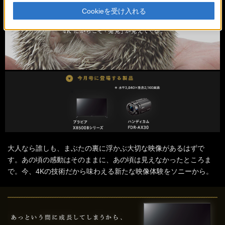
Cookieを受け入れる
大人なら誰しも、まぶたの裏に浮かぶ大切な映像があるはずで
す。あの頃の感動はそのままに、あの頃は見えなかったところま
で。今、4Kの技術だから味わえる新たな映像体験をソニーから。