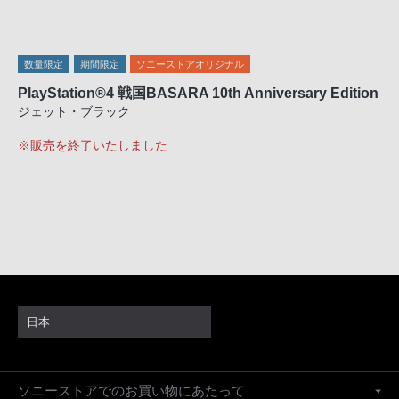
数量限定
期間限定
ソニーストアオリジナル
PlayStation®4 戦国BASARA 10th Anniversary Edition
ジェット・ブラック
※販売を終了いたしました
日本
ソニーストアでのお買い物にあたって