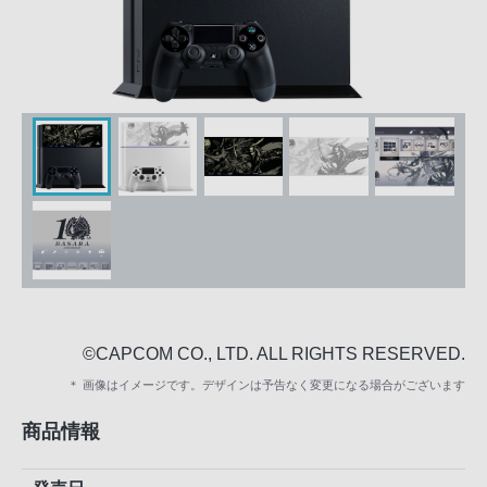
©CAPCOM CO., LTD. ALL RIGHTS RESERVED.
＊ 画像はイメージです。デザインは予告なく変更になる場合がございます
商品情報