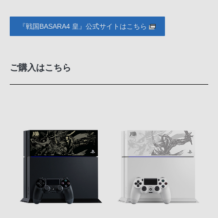
『戦国BASARA4 皇』公式サイトはこちら
ご購入はこちら