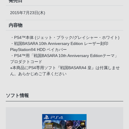
発売日
2015年7月23日(木)
内容物
・PS4™本体 (ジェット・ブラック/グレイシャー・ホワイト)
・戦国BASARA 10th Anniversary Edition レーザー刻印
PlayStation®4 HDD ベイカバー
・PS4™用「戦国BASARA 10th Anniversary Editionテーマ」
プロダクトコード
※本商品にPS4専用ソフト『戦国BASARA4 皇』は付属しませ
ん。あらかじめご了承ください
ソフト情報