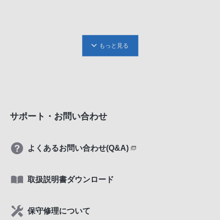
もっと見る
サポート・お問い合わせ
よくあるお問い合わせ(Q&A)
取扱説明書ダウンロード
保守修理について