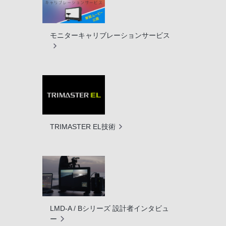
モニターキャリブレーションサービス
TRIMASTER EL技術
LMD-A / Bシリーズ 設計者インタビュ
ー