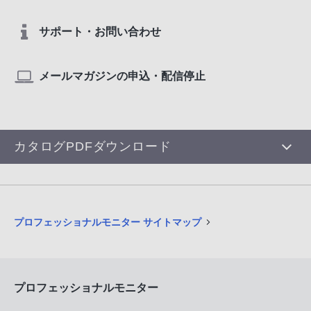
サポート・お問い合わせ
メールマガジンの申込・配信停止
カタログPDFダウンロード
プロフェッショナルモニター サイトマップ
プロフェッショナルモニター