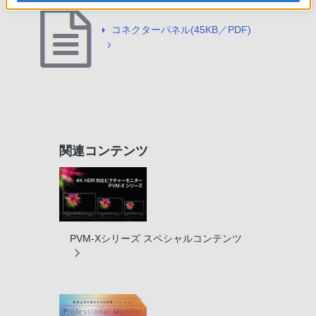
コネクターパネル(45KB／PDF)
関連コンテンツ
PVM-Xシリーズ スペシャルコンテンツ