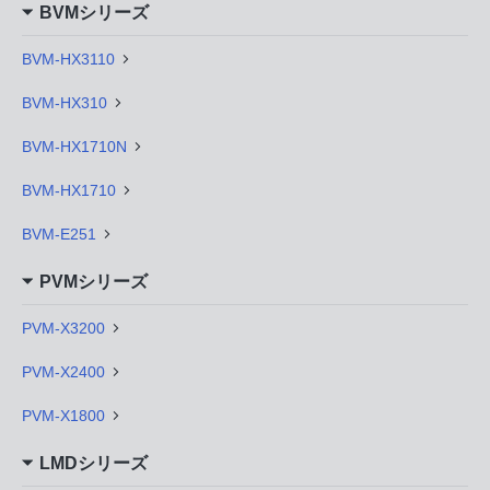
BVMシリーズ
BVM-HX3110
BVM-HX310
BVM-HX1710N
BVM-HX1710
BVM-E251
PVMシリーズ
PVM-X3200
PVM-X2400
PVM-X1800
LMDシリーズ