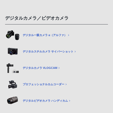
デジタルカメラ／ビデオカメラ
デジタル一眼カメラ α（アルファ）
デジタルスチルカメラ サイバーショット
デジタルカメラ VLOGCAM
プロフェッショナルカムコーダー
デジタルビデオカメラ ハンディカム