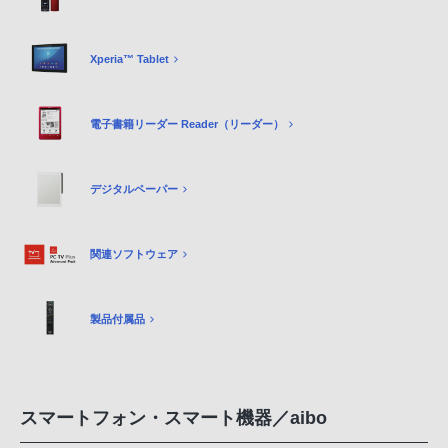
Xperia™ Tablet
電子書籍リーダー Reader（リーダー）
デジタルペーパー
関連ソフトウェア
製品付属品
スマートフォン・スマート機器／aibo