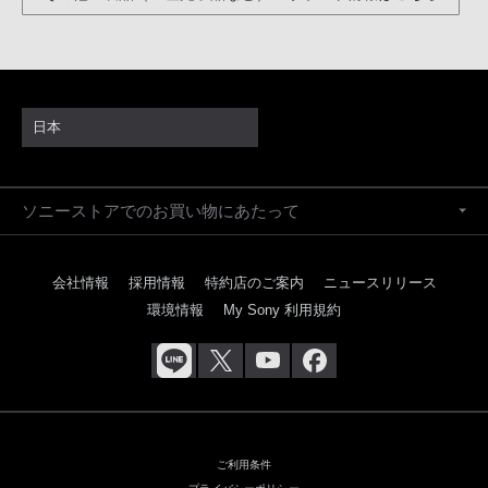
日本
ソニーストアでのお買い物にあたって
会社情報
採用情報
特約店のご案内
ニュースリリース
環境情報
My Sony 利用規約
ご利用条件