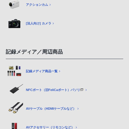
アクションカム
[法人向け] カメラ
記録メディア／周辺商品
記録メディア商品一覧
NFCポート（旧FeliCaポート）パソリ
AVケーブル（HDMIケーブルなど）
AVアクセサリー（リモコンなど）