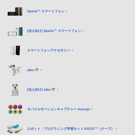
Xperia™ スマートフォン
[法人向け] Xperia™ スマートフォン
スマートフォンアクセサリー
aibo
[法人向け] aibo
モバイルモーションキャプチャー mocopi
ロボット・プログラミング学習キット KOOV™（クーブ）