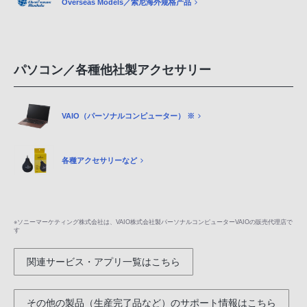
Overseas Models／索尼海外规格产品
パソコン／各種他社製アクセサリー
VAIO（パーソナルコンピューター） ※
各種アクセサリーなど
※ソニーマーケティング株式会社は、VAIO株式会社製パーソナルコンピューターVAIOの販売代理店で
す
関連サービス・アプリ一覧はこちら
その他の製品（生産完了品など）のサポート情報はこちら