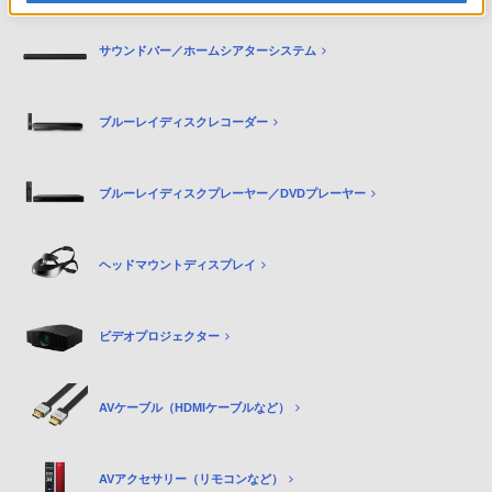
サウンドバー／ホームシアターシステム
ブルーレイディスクレコーダー
ブルーレイディスクプレーヤー／DVDプレーヤー
ヘッドマウントディスプレイ
ビデオプロジェクター
AVケーブル（HDMIケーブルなど）
AVアクセサリー（リモコンなど）