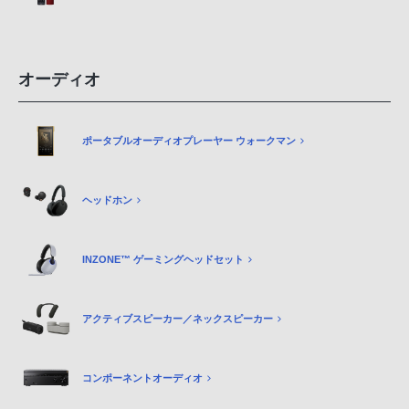
オーディオ
ポータブルオーディオプレーヤー ウォークマン
ヘッドホン
INZONE™ ゲーミングヘッドセット
アクティブスピーカー／ネックスピーカー
コンポーネントオーディオ