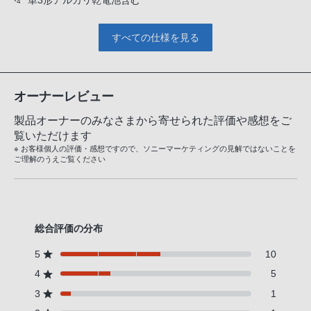
*4
すべての仕様を見る
オーナーレビュー
製品オーナーのみなさまから寄せられた評価や感想をご
覧いただけます
※ お客様個人の評価・感想ですので、ソニーマーケティングの見解ではないことを
ご理解のうえご覧ください
総合評価の分布
5
10
4
5
3
1