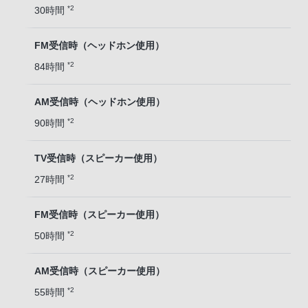
*2
30時間
FM受信時（ヘッドホン使用）
*2
84時間
AM受信時（ヘッドホン使用）
*2
90時間
TV受信時（スピーカー使用）
*2
27時間
FM受信時（スピーカー使用）
*2
50時間
AM受信時（スピーカー使用）
*2
55時間