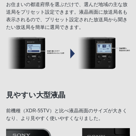
お住まいの都道府県を選ぶだけで、選んだ地域の主な放
送局をプリセット設定できます。液晶画面に放送局名も
表示されるので、プリセット設定された放送局から聞き
たい放送局を簡単に選局できます。
見やすい大型液晶
前機種（XDR-55TV）と比べ液晶画面のサイズが大きく
なり、より見やすく使いやすくなりました。