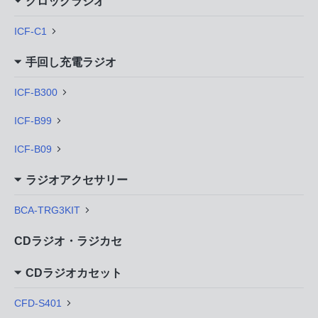
クロックラジオ
ICF-C1
手回し充電ラジオ
ICF-B300
ICF-B99
ICF-B09
ラジオアクセサリー
BCA-TRG3KIT
CDラジオ・ラジカセ
CDラジオカセット
CFD-S401