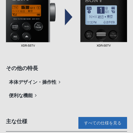
その他の特長
本体デザイン・操作性
便利な機能
主な仕様
すべての仕様を見る