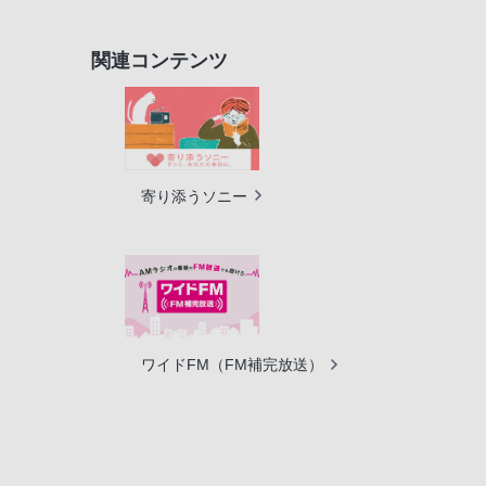
関連コンテンツ
寄り添うソニー
ワイドFM（FM補完放送）