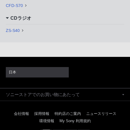
CFD-S70
CDラジオ
ZS-S40
日本
ソニーストアでのお買い物にあたって
会社情報
採用情報
特約店のご案内
ニュースリリース
環境情報
My Sony 利用規約