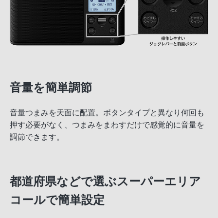
音量を簡単調節
音量つまみを天面に配置。ボタンタイプと異なり何回も
押す必要がなく、つまみをまわすだけで感覚的に音量を
調節できます。
都道府県などで選ぶスーパーエリア
コールで簡単設定