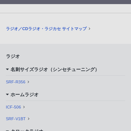
ラジオ／CDラジオ・ラジカセ サイトマップ
ラジオ
名刺サイズラジオ（シンセチューニング）
SRF-R356
ホームラジオ
ICF-506
SRF-V1BT