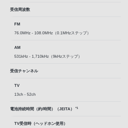
受信周波数
FM
76.0MHz - 108.0MHz（0.1MHzステップ）
AM
531kHz - 1,710kHz（9kHzステップ）
受信チャンネル
TV
13ch - 52ch
*1
電池持続時間（約/時間）（JEITA）
TV受信時（ヘッドホン使用）