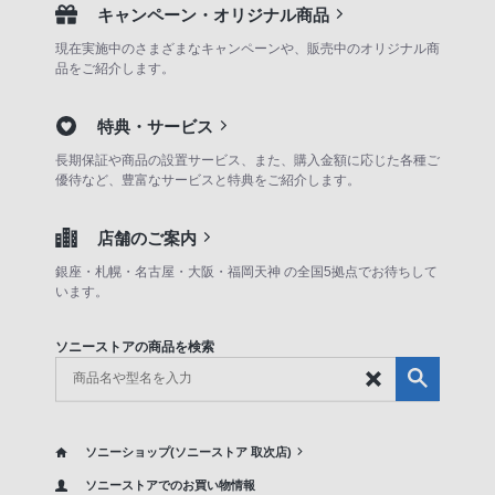
キャンペーン・オリジナル商品
現在実施中のさまざまなキャンペーンや、販売中のオリジナル商
品をご紹介します。
特典・サービス
長期保証や商品の設置サービス、また、購入金額に応じた各種ご
優待など、豊富なサービスと特典をご紹介します。
店舗のご案内
銀座・札幌・名古屋・大阪・福岡天神 の全国5拠点でお待ちして
います。
ソニーストアの商品を検索
ソニーショップ(ソニーストア 取次店)
ソニーストアでのお買い物情報