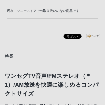
現在 ソニーストアでの取り扱いのない商品です
特長
ワンセグTV音声/FMステレオ（＊
1）/AM放送を快適に楽しめるコンパ
クトサイズ