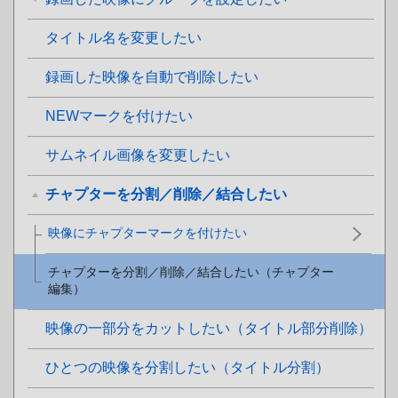
タイトル名を変更したい
録画した映像を自動で削除したい
NEWマークを付けたい
サムネイル画像を変更したい
チャプターを分割／削除／結合したい
映像にチャプターマークを付けたい
チャプターを分割／削除／結合したい（チャプター
編集）
映像の一部分をカットしたい（タイトル部分削除）
ひとつの映像を分割したい（タイトル分割）