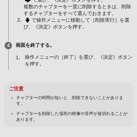
複数のチャプターを一度に削除するときは、削除
するチャプターをすべて選んでおきます。
で操作メニューに移動して［削除実行］を選
び、《決定》ボタンを押す。
画面を終了する。
操作メニューの［終了］を選び、《決定》ボタン
を押す。
ご注意
チャプターの時間が短いと、削除できないことがありま
す。
チャプターを削除した場所の映像や音声が途切れることが
あります。