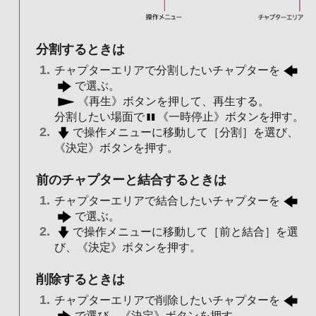
分割するときは
チャプターエリアで分割したいチャプターを
で選ぶ。
《再生》ボタンを押して、再生する。
分割したい場面で
《一時停止》ボタンを押す。
で操作メニューに移動して［分割］を選び、
《決定》ボタンを押す。
前のチャプターと結合するときは
チャプターエリアで結合したいチャプターを
で選ぶ。
で操作メニューに移動して［前と結合］を選
び、《決定》ボタンを押す。
削除するときは
チャプターエリアで削除したいチャプターを
で選び、《決定》ボタンを押す。