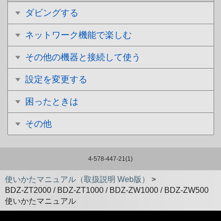
ダビングする
ネットワーク機能で楽しむ
その他の機器と接続して使う
設定を変更する
困ったときは
その他
4-578-447-21(1)
使いかたマニュアル（取扱説明 Web版）
>
BDZ-ZT2000 / BDZ-ZT1000 / BDZ-ZW1000 / BDZ-ZW500
使いかたマニュアル