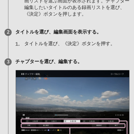
画リストを選ぶ画面が表示されます。チャプター
編集したいタイトルのある録画リストを選び、
《決定》ボタンを押します。
タイトルを選び、編集画面を表示する。
タイトルを選び、《決定》ボタンを押す。
チャプターを選び、編集する。