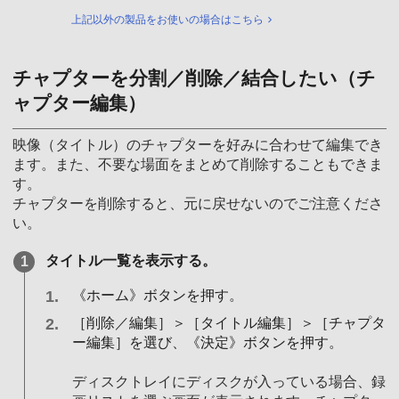
上記以外の製品をお使いの場合はこちら
チャプターを分割／削除／結合したい（チ
ャプター編集）
映像（タイトル）のチャプターを好みに合わせて編集でき
ます。また、不要な場面をまとめて削除することもできま
す。
チャプターを削除すると、元に戻せないのでご注意くださ
い。
タイトル一覧を表示する。
《ホーム》ボタンを押す。
［削除／編集］＞［タイトル編集］＞［チャプタ
ー編集］を選び、《決定》ボタンを押す。
ディスクトレイにディスクが入っている場合、録