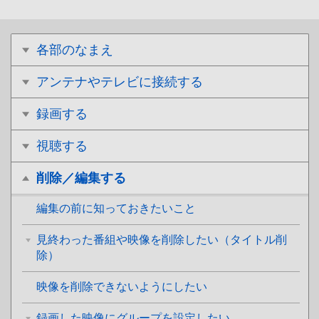
各部のなまえ
アンテナやテレビに接続する
録画する
視聴する
削除／編集する
編集の前に知っておきたいこと
見終わった番組や映像を削除したい（タイトル削
除）
映像を削除できないようにしたい
録画した映像にグループを設定したい