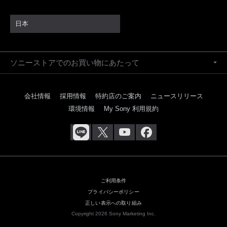
日本
ソニーストアでのお買い物にあたって
会社情報
採用情報
特約店のご案内
ニュースリリース
環境情報
My Sony 利用規約
ご利用条件
プライバシーポリシー
正しい表示への取り組み
Copyright 2026 Sony Marketing Inc.