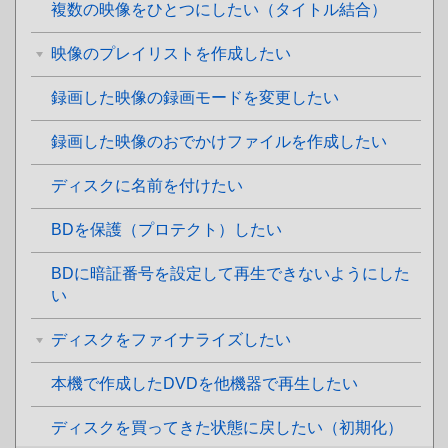
複数の映像をひとつにしたい（タイトル結合）
映像のプレイリストを作成したい
録画した映像の録画モードを変更したい
録画した映像のおでかけファイルを作成したい
ディスクに名前を付けたい
BDを保護（プロテクト）したい
BDに暗証番号を設定して再生できないようにした
い
ディスクをファイナライズしたい
本機で作成したDVDを他機器で再生したい
ディスクを買ってきた状態に戻したい（初期化）