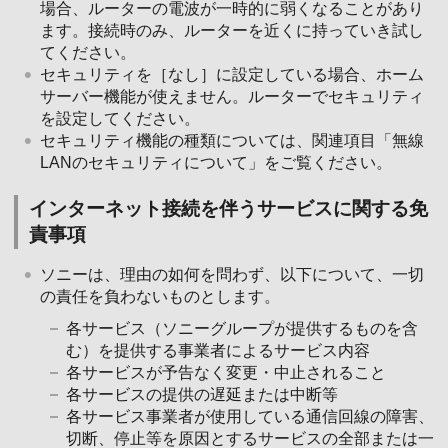
場合、ルーターの電波が一時的に弱くなることがあり
ます。接続時のみ、ルーターを近くに持っていき試し
てください。
セキュリティを［なし］に設定している場合、ホーム
サーバー機能が使えません。ルーターでセキュリティ
を設定してください。
セキュリティ機能の種類については、関連項目「無線
LANのセキュリティについて」をご覧ください。
インターネット接続を伴うサービスに関する免
責事項
ソニーは、理由の如何を問わず、以下について、一切
の責任を負わないものとします。
各サービス（ソニーグループが提供するものを含
む）を提供する事業者によるサービス内容
各サービスが予告なく変更・中止されること
各サービスの提供の遅延または中断等
各サービス事業者が使用している通信回線の障害、
切断、停止等を原因とするサービスの全部または一