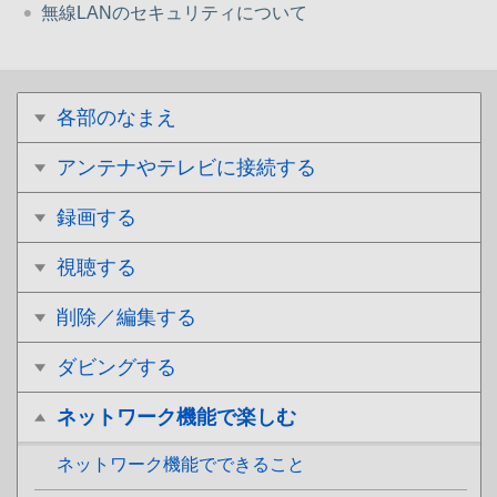
無線LANのセキュリティについて
各部のなまえ
アンテナやテレビに接続する
録画する
視聴する
削除／編集する
ダビングする
ネットワーク機能で楽しむ
ネットワーク機能でできること