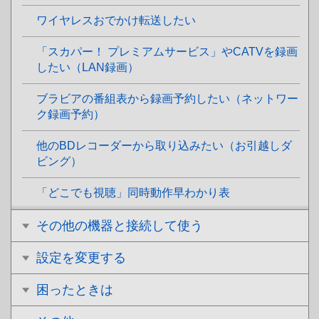
ワイヤレスおでかけ転送したい
「スカパー！ プレミアムサービス」やCATVを録画
したい（LAN録画）
ブラビアの番組表から録画予約したい（ネットワー
ク録画予約）
他のBDレコーダーから取り込みたい（お引越しダ
ビング）
「どこでも視聴」同時動作早わかり表
その他の機器と接続して使う
設定を変更する
困ったときは