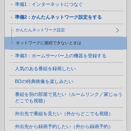
準備1：インターネットにつなぐ
準備2：かんたんネットワーク設定をする
かんたんネットワーク設定
ネットワークに接続できないときは
準備3：ホームサーバー上の機器を登録する
人気のある番組を録画したい
BDの特典映像を楽しみたい
番組を別の部屋で見たい（ルームリンク／家じゅう
どこでも視聴）
外出先で番組を見たい（外からどこでも視聴）
外出先から録画予約したい（外から録画予約）