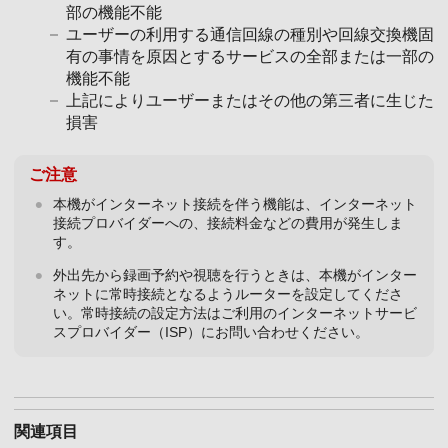
部の機能不能
ユーザーの利用する通信回線の種別や回線交換機固
有の事情を原因とするサービスの全部または一部の
機能不能
上記によりユーザーまたはその他の第三者に生じた
損害
ご注意
本機がインターネット接続を伴う機能は、インターネット
接続プロバイダーへの、接続料金などの費用が発生しま
す。
外出先から録画予約や視聴を行うときは、本機がインター
ネットに常時接続となるようルーターを設定してくださ
い。常時接続の設定方法はご利用のインターネットサービ
スプロバイダー（ISP）にお問い合わせください。
関連項目