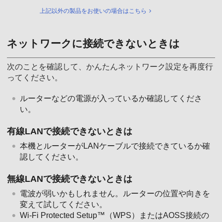
上記以外の製品をお使いの場合はこちら
ネットワークに接続できないときは
次のことを確認して、かんたんネットワーク設定を再度行
ってください。
ルーターなどの電源が入っているか確認してくださ
い。
有線LANで接続できないときは
本機とルーターがLANケーブルで接続できているか確
認してください。
無線LANで接続できないときは
電波が弱いかもしれません。ルーターの位置や向きを
変えて試してください。
Wi-Fi Protected Setup™（WPS）またはAOSS接続の