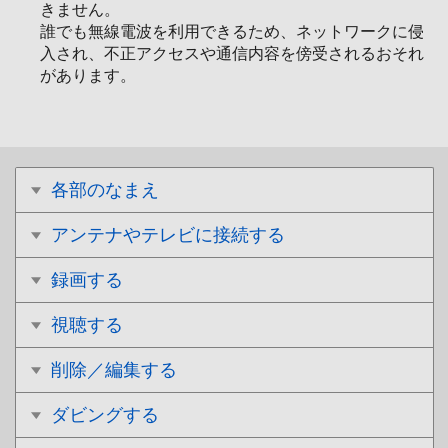
きません。
誰でも無線電波を利用できるため、ネットワークに侵
入され、不正アクセスや通信内容を傍受されるおそれ
があります。
各部のなまえ
アンテナやテレビに接続する
録画する
視聴する
削除／編集する
ダビングする