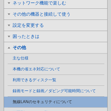
ネットワーク機能で楽しむ
その他の機器と接続して使う
設定を変更する
困ったときは
その他
主な仕様
本機の省エネ対応について
利用できるディスク一覧
録画モードと録画／ダビング可能時間について
無線LANのセキュリティについて