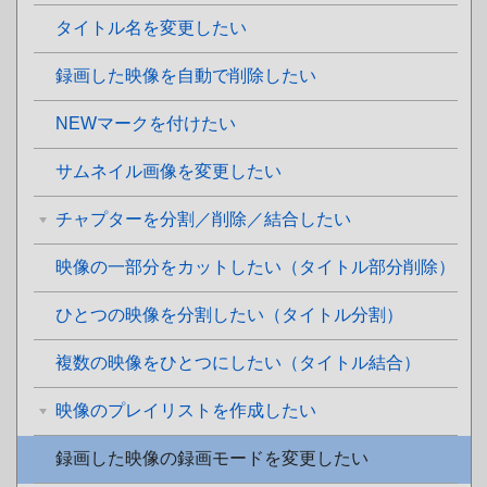
タイトル名を変更したい
録画した映像を自動で削除したい
NEWマークを付けたい
サムネイル画像を変更したい
チャプターを分割／削除／結合したい
映像の一部分をカットしたい（タイトル部分削除）
ひとつの映像を分割したい（タイトル分割）
複数の映像をひとつにしたい（タイトル結合）
映像のプレイリストを作成したい
録画した映像の録画モードを変更したい