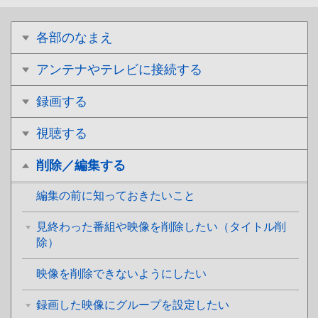
各部のなまえ
アンテナやテレビに接続する
録画する
視聴する
削除／編集する
編集の前に知っておきたいこと
見終わった番組や映像を削除したい（タイトル削
除）
映像を削除できないようにしたい
録画した映像にグループを設定したい