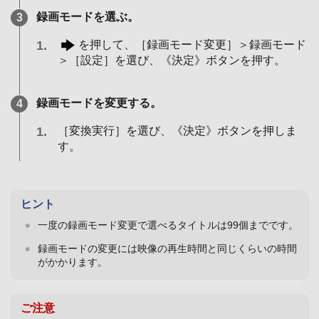
録画モードを選ぶ。
を押して、［録画モード変更］＞録画モード
＞［設定］を選び、《決定》ボタンを押す。
録画モードを変更する。
［変換実行］を選び、《決定》ボタンを押しま
す。
ヒント
一度の録画モード変更で選べるタイトルは99個までです。
録画モードの変更には映像の再生時間と同じくらいの時間
がかかります。
ご注意