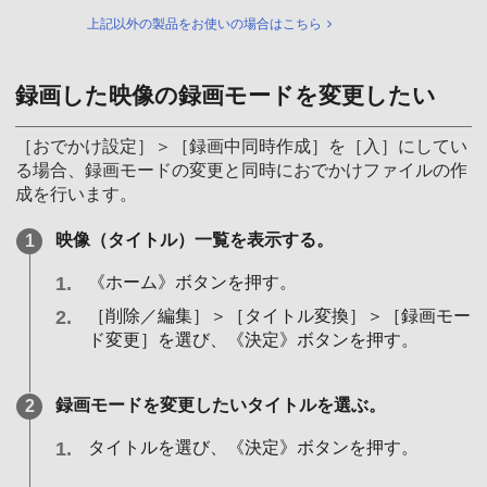
上記以外の製品をお使いの場合はこちら
録画した映像の録画モードを変更したい
［おでかけ設定］＞［録画中同時作成］を［入］にしてい
る場合、録画モードの変更と同時におでかけファイルの作
成を行います。
映像（タイトル）一覧を表示する。
《ホーム》ボタンを押す。
［削除／編集］＞［タイトル変換］＞［録画モー
ド変更］を選び、《決定》ボタンを押す。
録画モードを変更したいタイトルを選ぶ。
タイトルを選び、《決定》ボタンを押す。