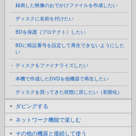
録画した映像のおでかけファイルを作成したい
ディスクに名前を付けたい
BDを保護（プロテクト）したい
BDに暗証番号を設定して再生できないようにした
い
ディスクをファイナライズしたい
本機で作成したDVDを他機器で再生したい
ディスクを買ってきた状態に戻したい（初期化）
ダビングする
ネットワーク機能で楽しむ
その他の機器と接続して使う