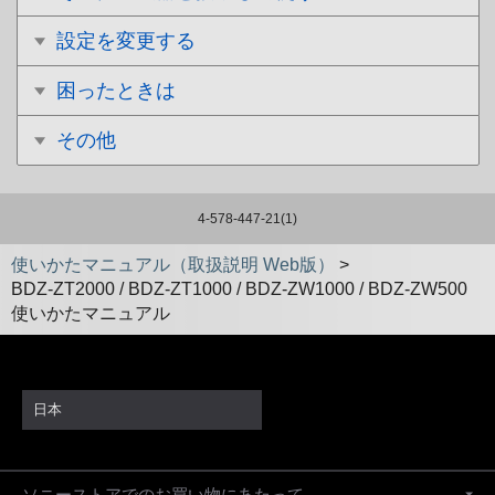
設定を変更する
困ったときは
その他
4-578-447-21(1)
使いかたマニュアル（取扱説明 Web版）
>
BDZ-ZT2000 / BDZ-ZT1000 / BDZ-ZW1000 / BDZ-ZW500
使いかたマニュアル
日本
ソニーストアでのお買い物にあたって