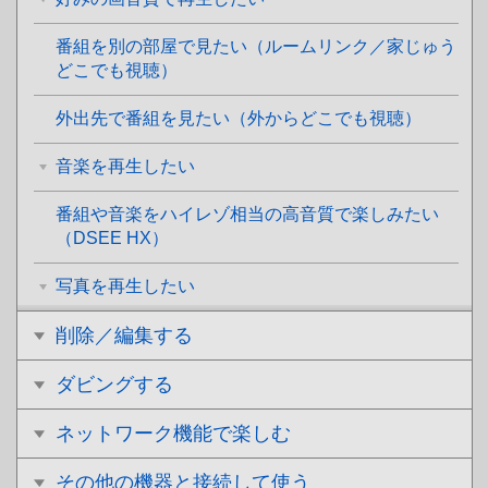
番組を別の部屋で見たい（ルームリンク／家じゅう
どこでも視聴）
外出先で番組を見たい（外からどこでも視聴）
音楽を再生したい
番組や音楽をハイレゾ相当の高音質で楽しみたい
（DSEE HX）
写真を再生したい
削除／編集する
ダビングする
ネットワーク機能で楽しむ
その他の機器と接続して使う