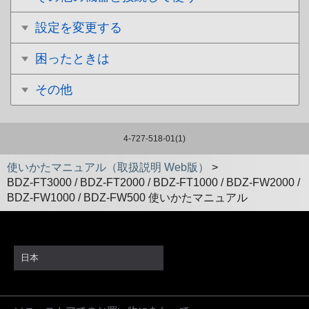
設定を変更する
困ったときは
その他
4-727-518-01(1)
使いかたマニュアル（取扱説明 Web版）
>
BDZ-FT3000 / BDZ-FT2000 / BDZ-FT1000 / BDZ-FW2000 /
BDZ-FW1000 / BDZ-FW500 使いかたマニュアル
日本