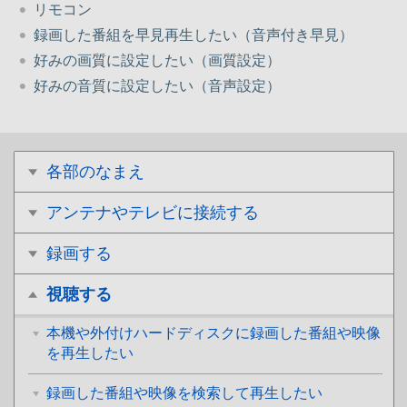
リモコン
録画した番組を早見再生したい（音声付き早見）
好みの画質に設定したい（画質設定）
好みの音質に設定したい（音声設定）
各部のなまえ
アンテナやテレビに接続する
録画する
視聴する
本機や外付けハードディスクに録画した番組や映像
を再生したい
録画した番組や映像を検索して再生したい