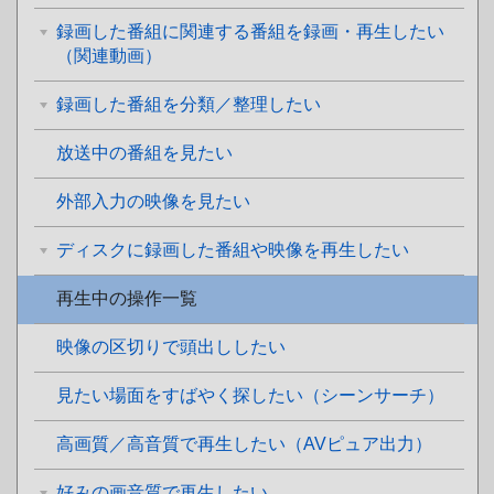
録画した番組に関連する番組を録画・再生したい
（関連動画）
録画した番組を分類／整理したい
放送中の番組を見たい
外部入力の映像を見たい
ディスクに録画した番組や映像を再生したい
再生中の操作一覧
映像の区切りで頭出ししたい
見たい場面をすばやく探したい（シーンサーチ）
高画質／高音質で再生したい（AVピュア出力）
好みの画音質で再生したい