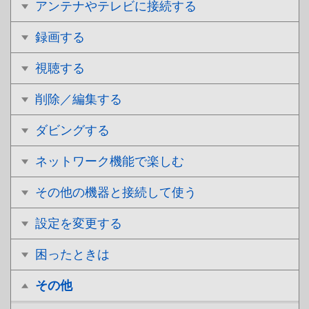
アンテナやテレビに接続する
録画する
視聴する
削除／編集する
ダビングする
ネットワーク機能で楽しむ
その他の機器と接続して使う
設定を変更する
困ったときは
その他