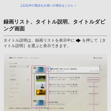
上記以外の製品をお使いの場合はこちら
録画リスト、タイトル説明、タイトルダビ
ング画面
タイトル説明は、録画リストを表示中に
を押して［タ
イトル説明］を選ぶと表示できます。