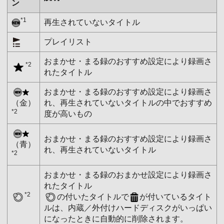
ン
*1
再生されていないタイトル
プレイリスト
おまかせ・まる録のおすすめ設定により録画さ
*2
れたタイトル
おまかせ・まる録のおすすめ設定により録画さ
（金）
れ、再生されていないタイトルの中でおすすめ
*2
度が高いもの
おまかせ・まる録のおすすめ設定により録画さ
（青）
れ、再生されていないタイトル
*2
おまかせ・まる録のおまかせ設定により録画さ
れたタイトル
*2
の付いたタイトルで
が付いているタイト
ルは、内蔵／外付けハードディスクがいっぱい
になったときに自動的に削除されます。