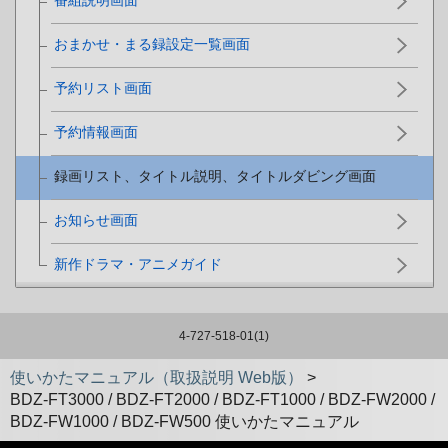
番組説明画面
おまかせ・まる録設定一覧画面
予約リスト画面
予約情報画面
録画リスト、タイトル説明、タイトルダビング画面
お知らせ画面
新作ドラマ・アニメガイド
4-727-518-01(1)
使いかたマニュアル（取扱説明 Web版）
>
BDZ-FT3000 / BDZ-FT2000 / BDZ-FT1000 / BDZ-FW2000 /
BDZ-FW1000 / BDZ-FW500 使いかたマニュアル