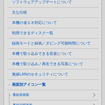
ソフトウェアアップデートについて
主な仕様
本機の省エネ対応について
利用できるディスク一覧
録画モードと録画／ダビング可能時間について
本機で取り込みできる音楽について
本機で取り込み／再生できる写真について
無線LANのセキュリティについて
画面別アイコン一覧
番組表画面