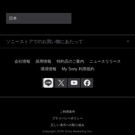
日本
ソニーストアでのお買い物にあたって
会社情報
採用情報
特約店のご案内
ニュースリリース
環境情報
My Sony 利用規約
ご利用条件
プライバシーポリシー
正しい表示への取り組み
Copyright 2026 Sony Marketing Inc.