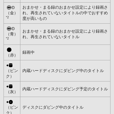
おまかせ・まる録のおまかせ設定により録画さ
（金）
れ、再生されていないタイトルの中でおすすめ
*2
度が高いもの
おまかせ・まる録のおまかせ設定により録画さ
（青）
れ、再生されていないタイトル
*2
録画中
（赤）
（ピン
内蔵ハードディスクにダビング中のタイトル
ク）
内蔵ハードディスクにダビング予定のタイトル
（灰）
（ピン
ディスクにダビング中のタイトル
ク）