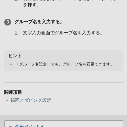
を押す。
グループ名を入力する。
文字入力画面でグループ名を入力する。
ヒント
［グループ名設定］でも、グループ名を変更できます。
関連項目
録画／ダビング設定