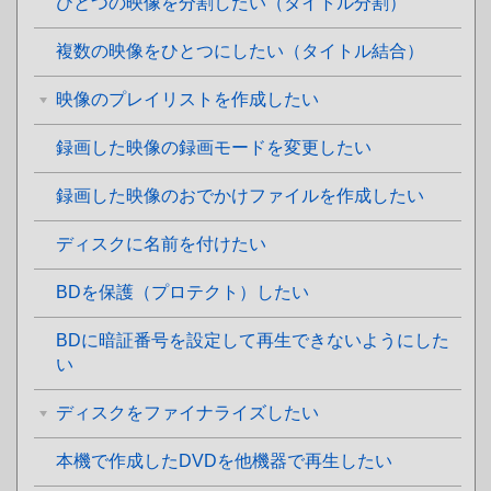
ひとつの映像を分割したい（タイトル分割）
複数の映像をひとつにしたい（タイトル結合）
映像のプレイリストを作成したい
録画した映像の録画モードを変更したい
録画した映像のおでかけファイルを作成したい
ディスクに名前を付けたい
BDを保護（プロテクト）したい
BDに暗証番号を設定して再生できないようにした
い
ディスクをファイナライズしたい
本機で作成したDVDを他機器で再生したい