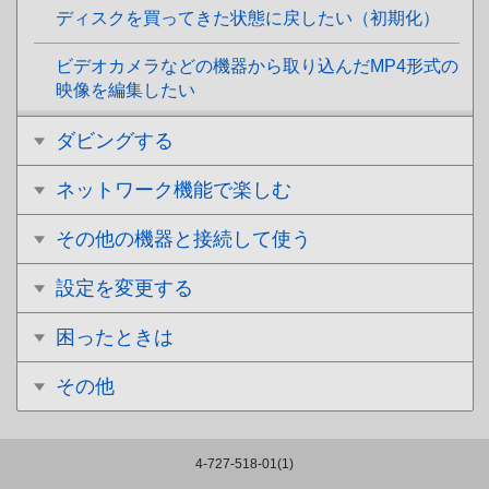
ディスクを買ってきた状態に戻したい（初期化）
ビデオカメラなどの機器から取り込んだMP4形式の
映像を編集したい
ダビングする
ネットワーク機能で楽しむ
その他の機器と接続して使う
設定を変更する
困ったときは
その他
4-727-518-01(1)