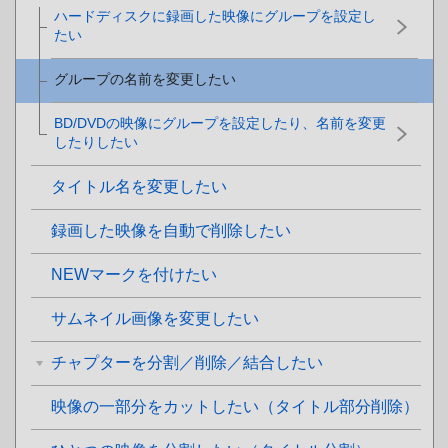
ハードディスクに録画した映像にグループを設定し
たい
グループの名前を変更したい
BD/DVDの映像にグループを設定したり、名前を変更
したりしたい
タイトル名を変更したい
録画した映像を自動で削除したい
NEWマークを付けたい
サムネイル画像を変更したい
チャプターを分割／削除／結合したい
映像の一部分をカットしたい（タイトル部分削除）