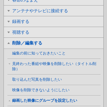
各部のなまえ
アンテナやテレビに接続する
録画する
視聴する
削除／編集する
編集の前に知っておきたいこと
見終わった番組や映像を削除したい（タイトル削
除）
取り込んだ写真を削除したい
映像を削除できないようにしたい
録画した映像にグループを設定したい