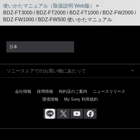
使いかたマニュアル（取扱説明 Web版）
>
BDZ-FT3000 / BDZ-FT2000 / BDZ-FT1000 / BDZ-FW2000 /
BDZ-FW1000 / BDZ-FW500 使いかたマニュアル
日本
ソニーストアでのお買い物にあたって
会社情報
採用情報
特約店のご案内
ニュースリリース
環境情報
My Sony 利用規約