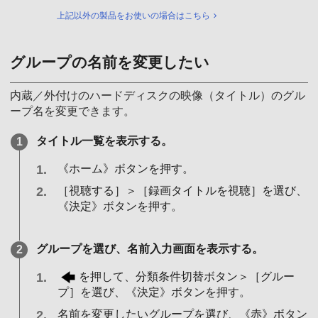
上記以外の製品をお使いの場合はこちら
グループの名前を変更したい
内蔵／外付けのハードディスクの映像（タイトル）のグル
ープ名を変更できます。
タイトル一覧を表示する。
《ホーム》ボタンを押す。
［視聴する］＞［録画タイトルを視聴］を選び、
《決定》ボタンを押す。
グループを選び、名前入力画面を表示する。
を押して、分類条件切替ボタン＞［グルー
プ］を選び、《決定》ボタンを押す。
名前を変更したいグループを選び、《赤》ボタン