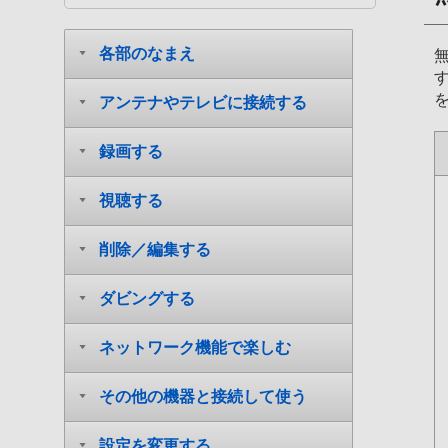
各部のなまえ
アンテナやテレビに接続する
録画する
視聴する
削除／編集する
ダビングする
ネットワーク機能で楽しむ
その他の機器と接続して使う
設定を変更する