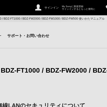
My Sonyに新規登録
サインイン
サインインするともっと便利に
000 / BDZ-FT1000 / BDZ-FW2000 / BDZ-FW1000 / BDZ-FW500 使いかたマニュアル
ー
サポート・お問い合わせ
/ BDZ-FT1000 / BDZ-FW2000 / BD
無線LANのセキュリティについて