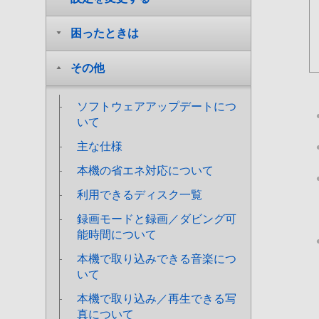
困ったときは
その他
ソフトウェアアップデートにつ
いて
主な仕様
本機の省エネ対応について
利用できるディスク一覧
録画モードと録画／ダビング可
能時間について
本機で取り込みできる音楽につ
いて
本機で取り込み／再生できる写
真について