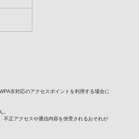
/WPA非対応のアクセスポイントを利用する場合に
ん。
、不正アクセスや通信内容を傍受されるおそれが