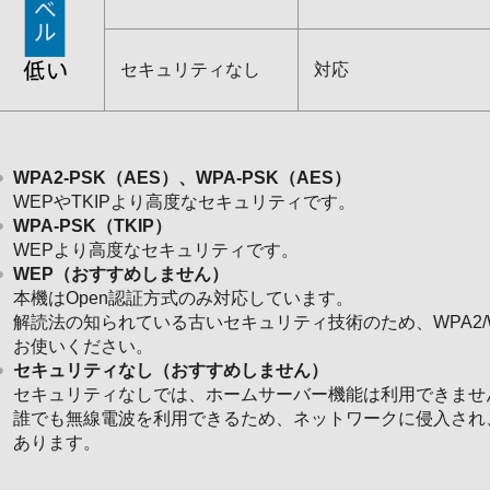
セキュリティなし
対応
WPA2-PSK（AES）、WPA-PSK（AES）
WEPやTKIPより高度なセキュリティです。
WPA-PSK（TKIP）
WEPより高度なセキュリティです。
WEP（おすすめしません）
本機はOpen認証方式のみ対応しています。
解読法の知られている古いセキュリティ技術のため、WPA2
お使いください。
セキュリティなし（おすすめしません）
セキュリティなしでは、ホームサーバー機能は利用できませ
誰でも無線電波を利用できるため、ネットワークに侵入され
あります。