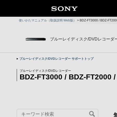
使いかたマニュアル（取扱説明 Web版）
>
BDZ-FT3000 / BDZ-FT2
ブルーレイディスク/DVDレコーダ
ブルーレイディスク/DVDレコーダー サポートトップ
ブルーレイディスク/DVDレコーダー
BDZ-FT3000 / BDZ-FT2000 