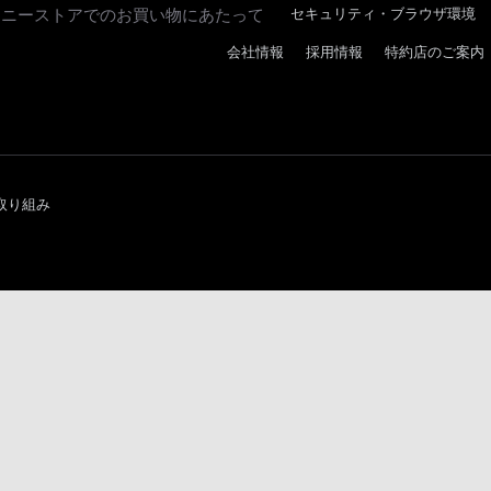
ソニーストアでのお買い物にあたって
セキュリティ・ブラウザ環境
会社情報
採用情報
特約店のご案内
取り組み