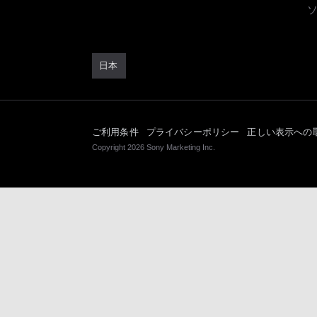
日本
ご利用条件
プライバシーポリシー
正しい表示への
Copyright 2026 Sony Marketing Inc.