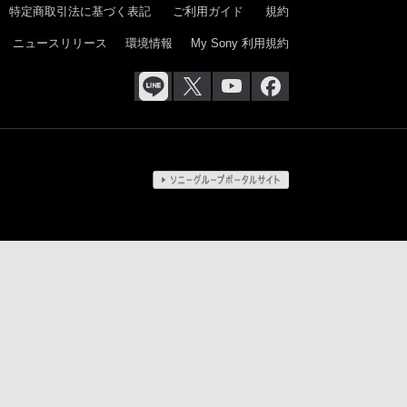
特定商取引法に基づく表記
ご利用ガイド
規約
ニュースリリース
環境情報
My Sony 利用規約