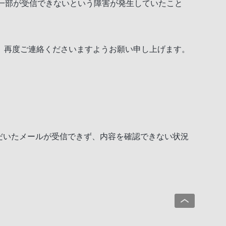
一部が受信できないという障害が発生していたこと
、再度ご連絡くださいますようお願い申し上げます。
だいたメールが受信できず、内容を確認できない状況