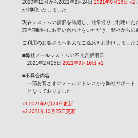
2020年12月から
2021年2月24日
2021年9月16日 ※2
が判明いたしました。
現在システムの復旧を確認し、通常通りご利用いた
該当期間中にお問い合わせをいただき、弊社からの
ご利用のお客さまへ多大なご迷惑をお掛けしました
■弊社メールシステムの不具合解消日
2021年2月25日
2021年9月16日 ※1
■不具合内容
一部お客さまのメールアドレスから弊社サポート
となっておりました。
※1 2021年9月24日更新
※2 2021年10月25日更新