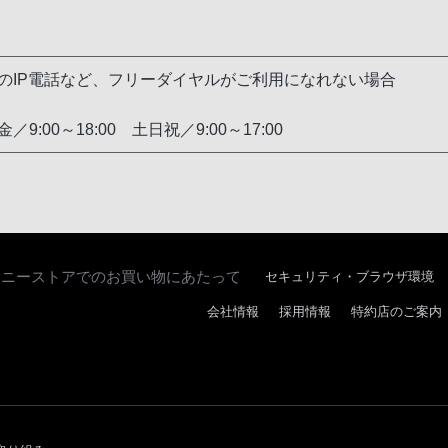
のIP電話など、フリーダイヤルがご利用になれない場合
9:00～18:00 土日祝／9:00～17:00
ソニーストアでのお買い物にあたって
セキュリティ・ブラウザ環境
会社情報
採用情報
特約店のご案内