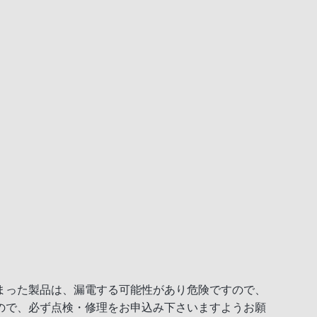
まった製品は、漏電する可能性があり危険ですので、
ので、必ず点検・修理をお申込み下さいますようお願