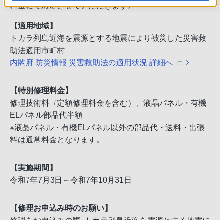
料金にて対応させていただきます。
【適用地域】
トカラ列島近海を震源とする地震により被災した災害救
助法適用市町村
内閣府 防災情報 災害救助法の適用状況 詳細へ
【特別修理料金】
修理技術料（定額修理料金を含む）、液晶パネル・有機
ELパネル部品代半額
※液晶パネル・有機ELパネル以外の部品代・送料・出張
料は通常料金となります。
【実施期間】
令和7年7月3日～令和7年10月31日
【修理お申込み時のお願い】