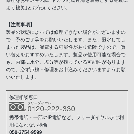
修理をお申込みの際｢トカラ列島近海を震源とする地震に
より被災｣とお伝えください。
【注意事項】
製品の状態によっては修理できない場合がございますの
で、予めご了承をお願いいたします。また、冠水してし
まった製品は、漏電する可能性があり危険ですので、買
い替えをおすすめいたします。製品が使用可能な場合で
も、内部に水分、塩分等が残っている可能性があります
ので、必ず点検・修理をお申込みくださいますようお願
いいたします。
修理相談窓口
携帯電話・一部のIP電話など、フリーダイヤルがご利
用になれない場合
050-3754-9599