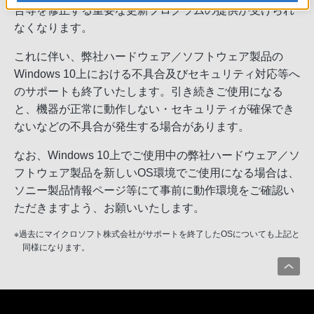
合等を修正する重要な更新プログラムの提供が受けられ
なくなります。
これに伴い、弊社ハードウェア／ソフトウェア製品の
Windows 10上における不具合及びセキュリティ対応等へ
のサポートも終了いたします。引き続きご使用になる
と、機器が正常に動作しない・セキュリティが確保でき
ないなどの不具合が発生する場合があります。
なお、Windows 10上でご使用中の弊社ハードウェア／ソ
フトウェア製品を新しいOS環境でご使用になる場合は、
ソニー製品情報ページ等にて事前に動作環境をご確認い
ただきますよう、お願いいたします。
※過去にマイクロソフト株式会社がサポートを終了したOSについても上記と
同様になります。