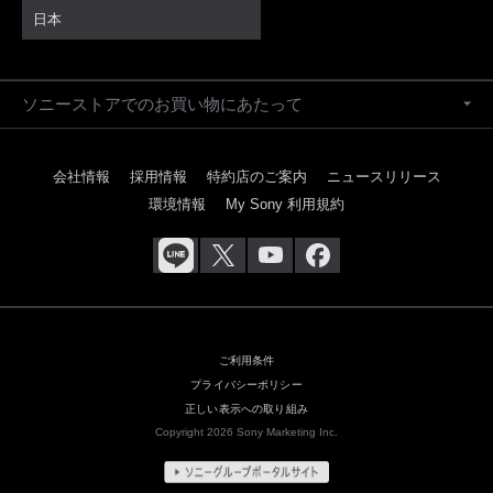
日本
ソニーストアでのお買い物にあたって
会社情報
採用情報
特約店のご案内
ニュースリリース
環境情報
My Sony 利用規約
ご利用条件
プライバシーポリシー
正しい表示への取り組み
Copyright 2026 Sony Marketing Inc.