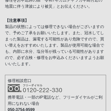
修理をお申込みの際「令和7年カムチャツカ半島付近の
地震に伴う津波により被災」とお伝えください。
【注意事項】
製品の状態によっては修理できない場合がございますの
で、予めご了承をお願いいたします。また、冠水してし
まった製品は、漏電する可能性があり危険ですので、買
い替えをおすすめいたします。製品が使用可能な場合で
も、内部に水分、塩分等が残っている可能性があります
ので、必ず点検・修理をお申込みくださいますようお願
いいたします。
修理相談窓口
携帯電話・一部のIP電話など、フリーダイヤルがご利
用になれない場合
050-3754-9599