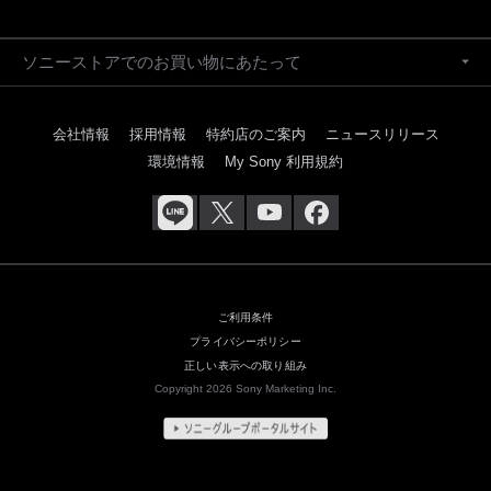
ソニーストアでのお買い物にあたって
会社情報
採用情報
特約店のご案内
ニュースリリース
環境情報
My Sony 利用規約
ご利用条件
プライバシーポリシー
正しい表示への取り組み
Copyright 2026 Sony Marketing Inc.