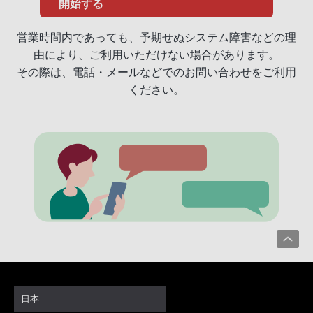
開始する
営業時間内であっても、予期せぬシステム障害などの理
由により、ご利用いただけない場合があります。
その際は、電話・メールなどでのお問い合わせをご利用
ください。
日本