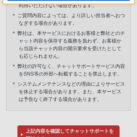
利用いただけない場合があります。
＊ ご質問内容によっては、より詳しい担当者へおつ
なぎする場合があります。
＊ 弊社は、本サービスにおけるお客様と弊社とのチ
ャット内容を保存する義務を負わず、お客様か
ら当該チャット内容の開示要求を受けたとして
も応じられません。
＊ 弊社の許可なく、チャットサポートサービス内容
をSNS等の外部へ転載することを禁止します。
＊ システムメンテナンスなどの理由によりサービス
を休止する場合があります。また、本サービス
は予告なく終了する場合があります。
上記内容を確認してチャットサポートを
▶