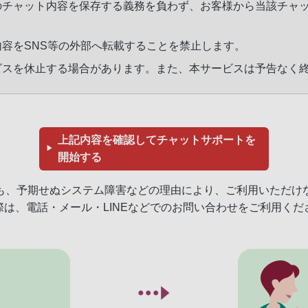
とのチャット内容を保存する義務を負わず、お客様から当該チャ
内容をSNS等の外部へ転載することを禁止します。
ービスを休止する場合があります。また、本サービスは予告なく
上記内容を確認してチャットサポートを
▶
開始する
も、予期せぬシステム障害などの理由により、ご利用いただけ
際は、電話・メール・LINEなどでのお問い合わせをご利用くだ