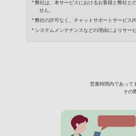
* 弊社は、本サービスにおけるお客様と弊社
せん。
* 弊社の許可なく、チャットサポートサービス
* システムメンテナンスなどの理由によりサ
営業時間内であって
その