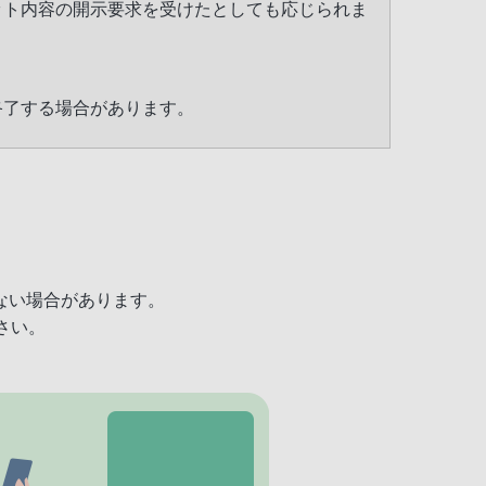
ット内容の開示要求を受けたとしても応じられま
終了する場合があります。
ない場合があります。
さい。