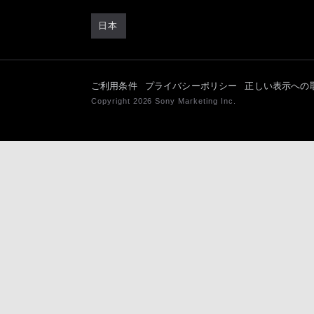
日本
ご利用条件
プライバシーポリシー
正しい表示への
Copyright 2026 Sony Marketing Inc.