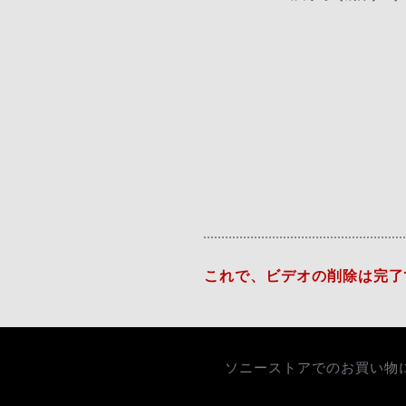
これで、ビデオの削除は完了
ソニーストアでのお買い物