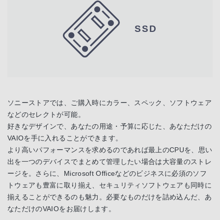
SSD
ソニーストアでは、ご購入時にカラー、スペック、ソフトウェア
などのセレクトが可能。
好きなデザインで、あなたの用途・予算に応じた、あなただけの
VAIOを手に入れることができます。
より高いパフォーマンスを求めるのであれば最上のCPUを、思い
出を一つのデバイスでまとめて管理したい場合は大容量のストレ
ージを。さらに、Microsoft Officeなどのビジネスに必須のソフ
トウェアも豊富に取り揃え、セキュリティソフトウェアも同時に
揃えることができるのも魅力。必要なものだけを詰め込んだ、あ
なただけのVAIOをお届けします。