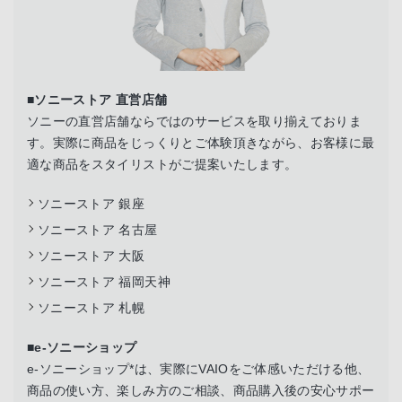
■ソニーストア 直営店舗
ソニーの直営店舗ならではのサービスを取り揃えておりま
す。実際に商品をじっくりとご体験頂きながら、お客様に最
適な商品をスタイリストがご提案いたします。
ソニーストア 銀座
ソニーストア 名古屋
ソニーストア 大阪
ソニーストア 福岡天神
ソニーストア 札幌
■e-ソニーショップ
e-ソニーショップ*は、実際にVAIOをご体感いただける他、
商品の使い方、楽しみ方のご相談、商品購入後の安心サポー