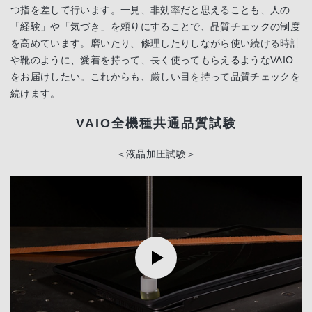
つ指を差して行います。一見、非効率だと思えることも、人の
「経験」や「気づき」を頼りにすることで、品質チェックの制度
を高めています。磨いたり、修理したりしながら使い続ける時計
や靴のように、愛着を持って、長く使ってもらえるようなVAIO
をお届けしたい。これからも、厳しい目を持って品質チェックを
続けます。
VAIO全機種共通品質試験
＜液晶加圧試験＞