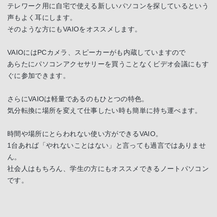
テレワーク用に自宅で使える新しいパソコンを探しているという
声もよく耳にします。
そのような方にもVAIOをオススメします。
VAIOにはPCカメラ、スピーカーがも内蔵していますので
あらたにパソコンアクセサリーを買うことなくビデオ会議にもす
ぐに参加できます。
さらにVAIOは軽量であるのもひとつの特色。
気分転換に場所を変えて仕事したい時も簡単に持ち運べます。
時間や場所にとらわれない使い方ができるVAIO。
1台あれば「やれないことはない」と言っても過言ではありませ
ん。
社会人はもちろん、学生の方にもオススメできるノートパソコン
です。