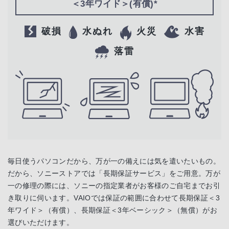
＜3年ワイド＞(有償)*
破損
水ぬれ
火災
水害
落雷
毎日使うパソコンだから、万が一の備えには気を遣いたいもの。
だから、ソニーストアでは「長期保証サービス」をご用意。万が
一の修理の際には、ソニーの指定業者がお客様のご自宅までお引
き取りに伺います。VAIOでは保証の範囲に合わせて長期保証＜3
年ワイド＞（有償）、長期保証＜3年ベーシック＞（無償）がお
選びいただけます。