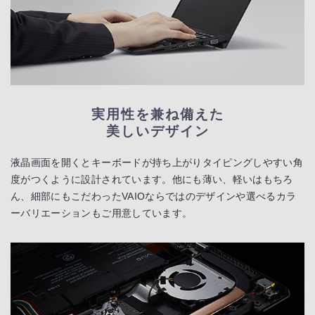
実用性を兼ね備えた
美しいデザイン
液晶画面を開くとキーボードが持ち上がりタイピングしやすい角
度がつくように設計されています。他にも薄い、軽いはもちろ
ん、細部にもこだわったVAIOならではのデザインや選べるカラ
ーバリエーションもご用意しています。