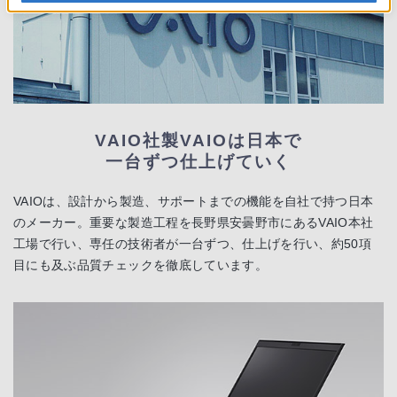
VAIO社製VAIOは日本で
一台ずつ仕上げていく
VAIOは、設計から製造、サポートまでの機能を自社で持つ日本
のメーカー。重要な製造工程を長野県安曇野市にあるVAIO本社
工場で行い、専任の技術者が一台ずつ、仕上げを行い、約50項
目にも及ぶ品質チェックを徹底しています。