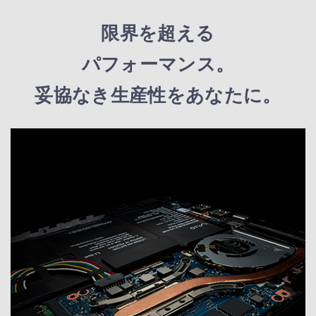
限界を超える
パフォーマンス。
妥協なき生産性をあなたに。