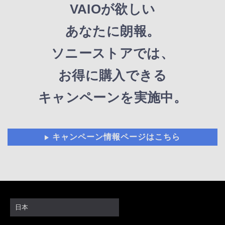
VAIOが欲しい
あなたに朗報。
ソニーストアでは、
お得に購入できる
キャンペーンを実施中。
キャンペーン情報ページはこちら
日本