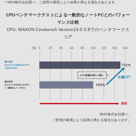
* VAIO株式会社調べ。ご使用の環境により結果が異なる場合があります。
CPUベンチマークテストによる一般的なノートPCとのパフォー
マンス比較
CPU: MAXON Cinebench Version15.0.3.8でのベンチマークス
コア
VAIO株式会社調べ。
ご使用の環境により結果が異なる場合があります。