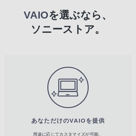
VAIO
を選ぶなら、
ソニーストア。
あなただけのVAIOを提供
用途に応じてカスタマイズが可能。