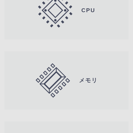
CPU
メモリ