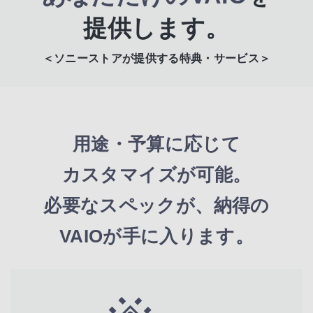
提供します。
＜ソニーストアが提供する特典・サービス＞
用途・予算に応じて
カスタマイズが可能。
必要なスペックが、納得の
VAIOが手に入ります。