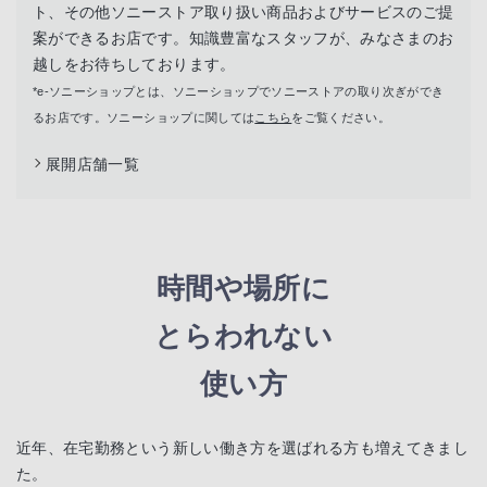
ト、その他ソニーストア取り扱い商品およびサービスのご提
案ができるお店です。知識豊富なスタッフが、みなさまのお
越しをお待ちしております。
*e-ソニーショップとは、ソニーショップでソニーストアの取り次ぎができ
るお店です。ソニーショップに関しては
こちら
をご覧ください。
展開店舗一覧
時間や場所に
とらわれない
使い方
近年、在宅勤務という新しい働き方を選ばれる方も増えてきまし
た。