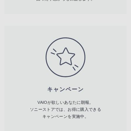
キャンペーン
VAIOが欲しいあなたに朗報。
ソニーストアでは、お得に購入できる
キャンペーンを実施中。