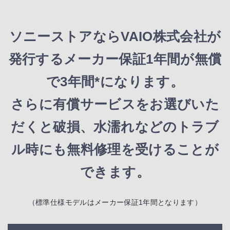
ソニーストアならVAIO株式会社が
発行する
メーカー保証1年間が無償
で3年間*になります。
さらに有償サービスをお選びいた
だくと
破損、水濡れなどのトラブ
ル時にも
無料修理を受けることが
できます。
（標準仕様モデルはメーカー保証1年間となります）