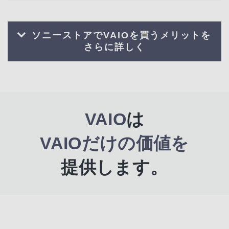
ソニーストアでVAIOを買うメリットを
さらに詳しく
VAIO
は
VAIO
だけの価値を
提供します。