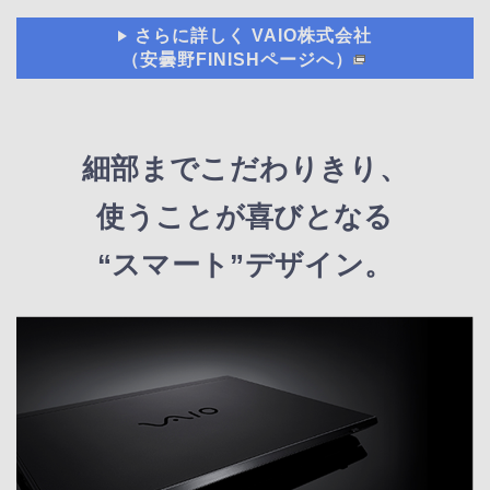
さらに詳しく VAIO株式会社
（安曇野FINISHページへ）
細部までこだわりきり、
使うことが喜びとなる
“スマート”デザイン。