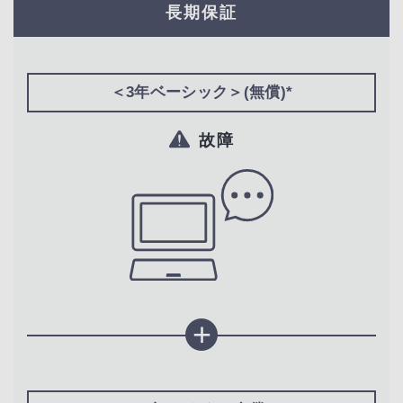
長期保証
＜3年ベーシック＞(無償)*
故障