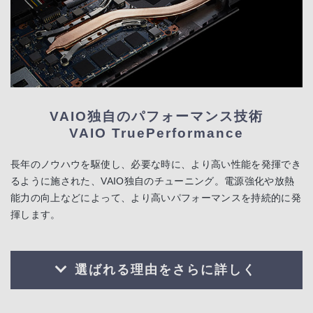
VAIO独自のパフォーマンス技術
VAIO TruePerformance
長年のノウハウを駆使し、必要な時に、より高い性能を発揮でき
るように施された、VAIO独自のチューニング。電源強化や放熱
能力の向上などによって、より高いパフォーマンスを持続的に発
揮します。
選ばれる理由をさらに詳しく