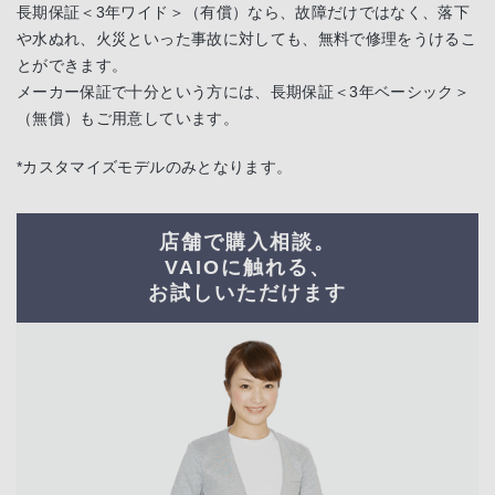
長期保証＜3年ワイド＞（有償）なら、故障だけではなく、落下
や水ぬれ、火災といった事故に対しても、無料で修理をうけるこ
とができます。
メーカー保証で十分という方には、長期保証＜3年ベーシック＞
（無償）もご用意しています。
*カスタマイズモデルのみとなります。
店舗で購入相談。
VAIOに触れる、
お試しいただけます