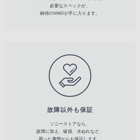
必要なスペックが、
納得のVAIOが手に入ります。
故障以外も保証
ソニーストアなら、
故障に加え、破損、水ぬれなど、
困った事態からも保証します。