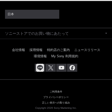
日本
ソニーストアでのお買い物にあたって
会社情報
採用情報
特約店のご案内
ニュースリリース
環境情報
My Sony 利用規約
ご利用条件
プライバシーポリシー
正しい表示への取り組み
Copyright 2026 Sony Marketing Inc.