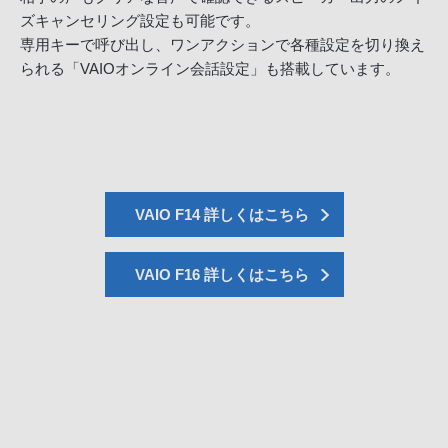
ズキャンセリング設定も可能です。
専用キーで呼び出し、ワンアクションで各種設定を切り換え
られる「VAIOオンライン会話設定」も搭載しています。
VAIO F14 詳しくはこちら
VAIO F16 詳しくはこちら