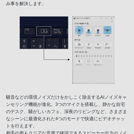
み事を解決します。
騒音などの環境ノイズだけをかしこく除去するAIノイズキャ
ンセリング機能が進化。3つのマイクを搭載し、静かな自宅
のデスク、騒がしいカフェ、深夜のリビングなど、さまざま
なシーンに最適化された4つのモードで快適にビデオチャッ
トを行えます。
相手の声もクリアな音声で確認できるスピーカー出力のノイ