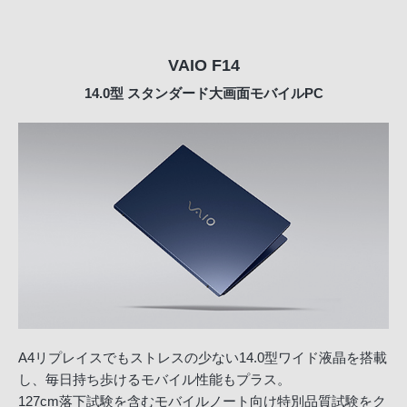
VAIO F14
14.0型
スタンダード大画面モバイルPC
A4リプレイスでもストレスの少ない14.0型ワイド液晶を搭載
し、毎日持ち歩けるモバイル性能もプラス。
127cm落下試験を含むモバイルノート向け特別品質試験をク