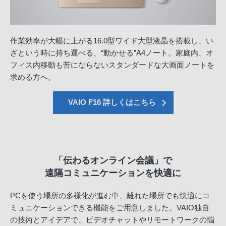
作業効率が大幅に上がる16.0型ワイド大型液晶を搭載し、い
ざという時に持ち運べる、“動かせる”A4ノート。家庭内、オ
フィス内移動も苦にならないスタンダードな大画面ノートを
求める方へ。
VAIO F16 詳しくはこちら
「伝わるオンライン会議」で
遠隔コミュニケーションを
快適に
PCを使う場所の多様化が進む中、離れた場所でも快適にコ
ミュニケーションできる機能をご用意しました。VAIO独自
の技術とアイデアで、ビデオチャットやリモートワークの悩