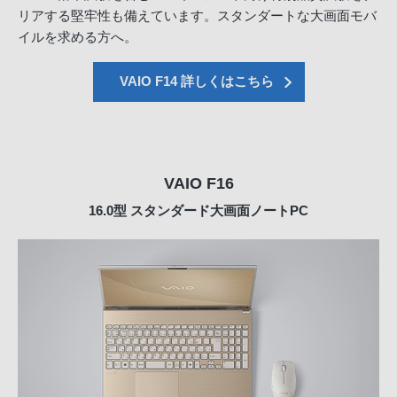
リアする堅牢性も備えています。スタンダートな大画面モバ
イルを求める方へ。
VAIO F14 詳しくはこちら
VAIO F16
16.0型
スタンダード大画面ノートPC