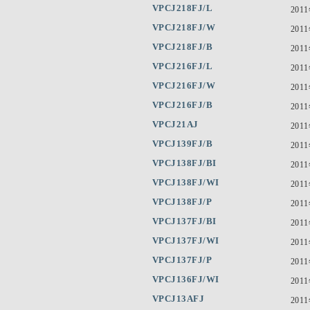
VPCJ218FJ/L
201
VPCJ218FJ/W
201
VPCJ218FJ/B
201
VPCJ216FJ/L
201
VPCJ216FJ/W
201
VPCJ216FJ/B
201
VPCJ21AJ
201
VPCJ139FJ/B
201
VPCJ138FJ/BI
201
VPCJ138FJ/WI
201
VPCJ138FJ/P
201
VPCJ137FJ/BI
201
VPCJ137FJ/WI
201
VPCJ137FJ/P
201
VPCJ136FJ/WI
201
VPCJ13AFJ
201