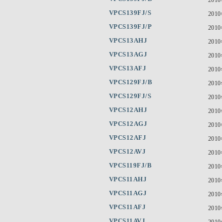
VPCS139FJ/S
201
VPCS139FJ/P
201
VPCS13AHJ
201
VPCS13AGJ
201
VPCS13AFJ
201
VPCS129FJ/B
201
VPCS129FJ/S
201
VPCS12AHJ
201
VPCS12AGJ
201
VPCS12AFJ
201
VPCS12AVJ
201
VPCS119FJ/B
201
VPCS11AHJ
201
VPCS11AGJ
201
VPCS11AFJ
201
VPCS11AVJ
201