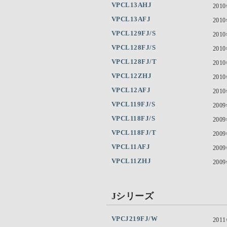
VPCL13AHJ
201
VPCL13AFJ
201
VPCL129FJ/S
201
VPCL128FJ/S
201
VPCL128FJ/T
201
VPCL12ZHJ
201
VPCL12AFJ
201
VPCL119FJ/S
200
VPCL118FJ/S
200
VPCL118FJ/T
200
VPCL11AFJ
200
VPCL11ZHJ
200
Jシリーズ
VPCJ219FJ/W
201