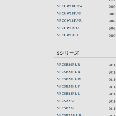
VPCCW18FJ/W
200
VPCCW18FJ/P
200
VPCCW18FJ/R
200
VPCCW1AHJ
200
VPCCW1AFJ
200
Sシリーズ
VPCSB29FJ/B
201
VPCSB28FJ/B
201
VPCSB28FJ/W
201
VPCSB28FJ/P
201
VPCSB28FJ/L
201
VPCSA2AJ
201
VPCSB2AJ
201
VPCSB2AGJ/B
201