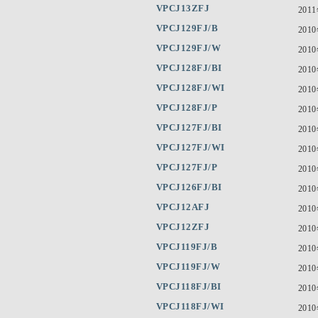
VPCJ13ZFJ
201
VPCJ129FJ/B
201
VPCJ129FJ/W
201
VPCJ128FJ/BI
201
VPCJ128FJ/WI
201
VPCJ128FJ/P
201
VPCJ127FJ/BI
201
VPCJ127FJ/WI
201
VPCJ127FJ/P
201
VPCJ126FJ/BI
201
VPCJ12AFJ
201
VPCJ12ZFJ
201
VPCJ119FJ/B
201
VPCJ119FJ/W
201
VPCJ118FJ/BI
201
VPCJ118FJ/WI
201