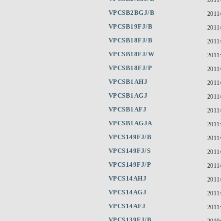
VPCSB2BGJ/B
201
VPCSB19FJ/B
201
VPCSB18FJ/B
201
VPCSB18FJ/W
201
VPCSB18FJ/P
201
VPCSB1AHJ
201
VPCSB1AGJ
201
VPCSB1AFJ
201
VPCSB1AGJA
201
VPCS149FJ/B
201
VPCS149FJ/S
201
VPCS149FJ/P
201
VPCS14AHJ
201
VPCS14AGJ
201
VPCS14AFJ
201
VPCS139FJ/B
201