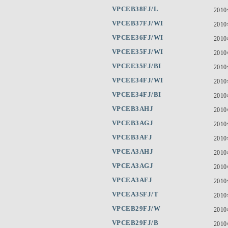
VPCEB38FJ/L
201
VPCEB37FJ/WI
201
VPCEE36FJ/WI
201
VPCEE35FJ/WI
201
VPCEE35FJ/BI
201
VPCEE34FJ/WI
201
VPCEE34FJ/BI
201
VPCEB3AHJ
201
VPCEB3AGJ
201
VPCEB3AFJ
201
VPCEA3AHJ
201
VPCEA3AGJ
201
VPCEA3AFJ
201
VPCEA3SFJ/T
201
VPCEB29FJ/W
201
VPCEB29FJ/B
201