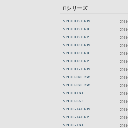
Eシリーズ
VPCEH19FJ/W
201
VPCEH19FJ/B
201
VPCEH19FJ/P
201
VPCEH18FJ/W
201
VPCEH18FJ/B
201
VPCEH18FJ/P
201
VPCEH17FJ/W
201
VPCEL16FJ/W
201
VPCEL15FJ/W
201
VPCEH1AJ
201
VPCEL1AJ
201
VPCEG14FJ/W
201
VPCEG14FJ/P
201
VPCEG1AJ
201