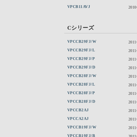
VPCB11AVJ
201
Cシリーズ
VPCCB29FJ/W
201
VPCCB29FJ/L
201
VPCCB29FJ/P
201
VPCCB29FJ/D
201
VPCCB28FJ/W
201
VPCCB28FJ/L
201
VPCCB28FJ/P
201
VPCCB28FJ/D
201
VPCCB2AJ
201
VPCCA2AJ
201
VPCCB19FJ/W
201
VPCCB19FJ/B
201