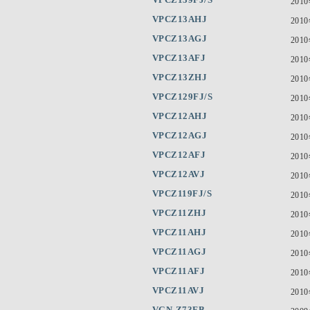
201
VPCZ13AHJ
201
VPCZ13AGJ
201
VPCZ13AFJ
201
VPCZ13ZHJ
201
VPCZ129FJ/S
201
VPCZ12AHJ
201
VPCZ12AGJ
201
VPCZ12AFJ
201
VPCZ12AVJ
201
VPCZ119FJ/S
201
VPCZ11ZHJ
201
VPCZ11AHJ
201
VPCZ11AGJ
201
VPCZ11AFJ
201
VPCZ11AVJ
201
VGN-Z73FB