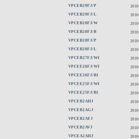
VPCEB29FJ/P
201
VPCEB29FJ/L
201
VPCEB28FJ/W
201
VPCEB28FJ/B
201
VPCEB28FJ/P
201
VPCEB28FJ/L
201
VPCEB27FJ/WI
201
VPCEE26FJ/WI
201
VPCEE26FJ/BI
201
VPCEE25FJ/WI
201
VPCEE25FJ/BI
201
VPCEB2AHJ
201
VPCEB2AGJ
201
VPCEB2AFJ
201
VPCEB2AVJ
201
VPCEA2AHJ
201