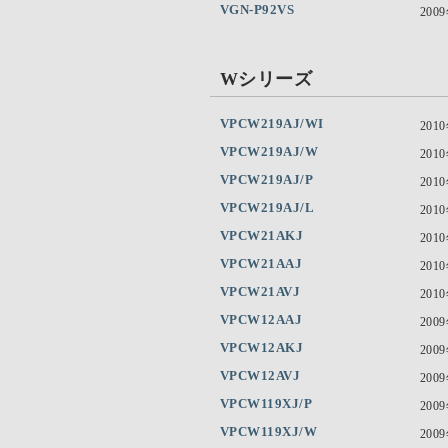
VGN-P92VS
200
Wシリーズ
VPCW219AJ/WI
201
VPCW219AJ/W
201
VPCW219AJ/P
201
VPCW219AJ/L
201
VPCW21AKJ
201
VPCW21AAJ
201
VPCW21AVJ
201
VPCW12AAJ
200
VPCW12AKJ
200
VPCW12AVJ
200
VPCW119XJ/P
200
VPCW119XJ/W
200