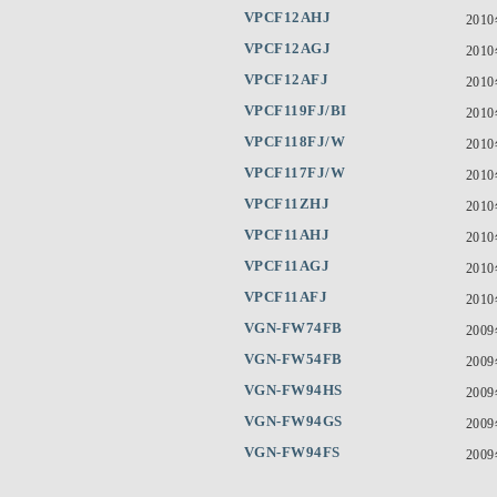
VPCF12AHJ
201
VPCF12AGJ
201
VPCF12AFJ
201
VPCF119FJ/BI
201
VPCF118FJ/W
201
VPCF117FJ/W
201
VPCF11ZHJ
201
VPCF11AHJ
201
VPCF11AGJ
201
VPCF11AFJ
201
VGN-FW74FB
200
VGN-FW54FB
200
VGN-FW94HS
200
VGN-FW94GS
200
VGN-FW94FS
200