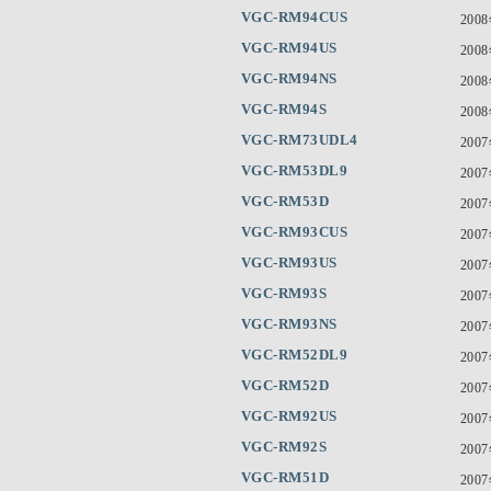
VGC-RM94CUS
200
VGC-RM94US
200
VGC-RM94NS
200
VGC-RM94S
200
VGC-RM73UDL4
200
VGC-RM53DL9
200
VGC-RM53D
200
VGC-RM93CUS
200
VGC-RM93US
200
VGC-RM93S
200
VGC-RM93NS
200
VGC-RM52DL9
200
VGC-RM52D
200
VGC-RM92US
200
VGC-RM92S
200
VGC-RM51D
200