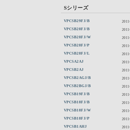
Sシリーズ
VPCSB29FJ/B
201
VPCSB28FJ/B
201
VPCSB28FJ/W
201
VPCSB28FJ/P
201
VPCSB28FJ/L
201
VPCSA2AJ
201
VPCSB2AJ
201
VPCSB2AGJ/B
201
VPCSB2BGJ/B
201
VPCSB19FJ/B
201
VPCSB18FJ/B
201
VPCSB18FJ/W
201
VPCSB18FJ/P
201
VPCSB1AHJ
201