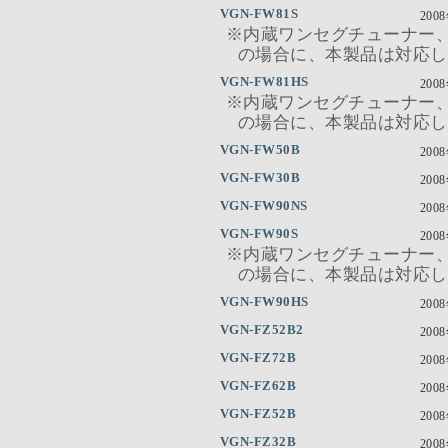
VGN-FW81S
200
※内蔵ワンセグチューナー
の場合に、本製品は対応し
VGN-FW81HS
200
※内蔵ワンセグチューナー
の場合に、本製品は対応し
VGN-FW50B
200
VGN-FW30B
200
VGN-FW90NS
200
VGN-FW90S
200
※内蔵ワンセグチューナー
の場合に、本製品は対応し
VGN-FW90HS
200
VGN-FZ52B2
200
VGN-FZ72B
200
VGN-FZ62B
200
VGN-FZ52B
200
VGN-FZ32B
200