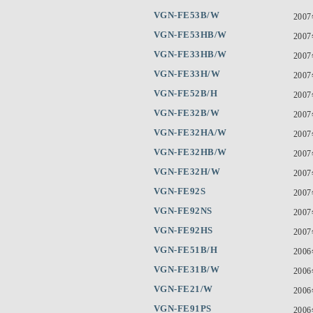
VGN-FE53B/W
200
VGN-FE53HB/W
200
VGN-FE33HB/W
200
VGN-FE33H/W
200
VGN-FE52B/H
200
VGN-FE32B/W
200
VGN-FE32HA/W
200
VGN-FE32HB/W
200
VGN-FE32H/W
200
VGN-FE92S
200
VGN-FE92NS
200
VGN-FE92HS
200
VGN-FE51B/H
200
VGN-FE31B/W
200
VGN-FE21/W
200
VGN-FE91PS
200