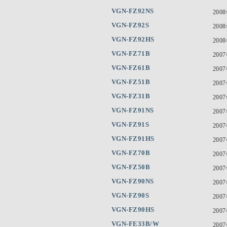
VGN-FZ92NS
200
VGN-FZ92S
200
VGN-FZ92HS
200
VGN-FZ71B
200
VGN-FZ61B
200
VGN-FZ51B
200
VGN-FZ31B
200
VGN-FZ91NS
200
VGN-FZ91S
200
VGN-FZ91HS
200
VGN-FZ70B
200
VGN-FZ50B
200
VGN-FZ90NS
200
VGN-FZ90S
200
VGN-FZ90HS
200
VGN-FE33B/W
200