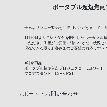
ポータブル超短焦点プ
平素よりソニー製品をご愛用いただきまして、
1月20日より予約の受付を開始したポータブル超
いただき、生産がご要望に追いつかない状況と
現在できる限りお客さまのご要望にお応えすべ
■対象商品
ポータブル超短焦点プロジェクター LSPX-P1
フロアスタンド LSPX-PS1
サポート・お問い合わせ