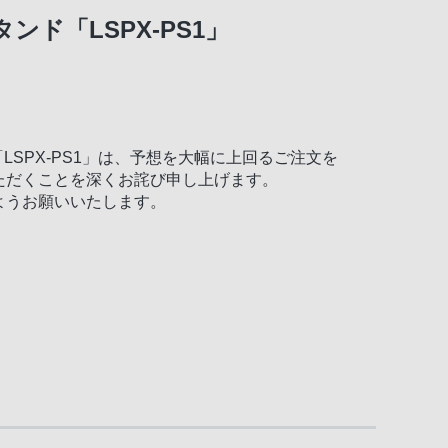
ド「LSPX-PS1」
LSPX-PS1」は、予想を大幅に上回るご注文を
ただくことを深くお詫び申し上げます。
ようお願いいたします。