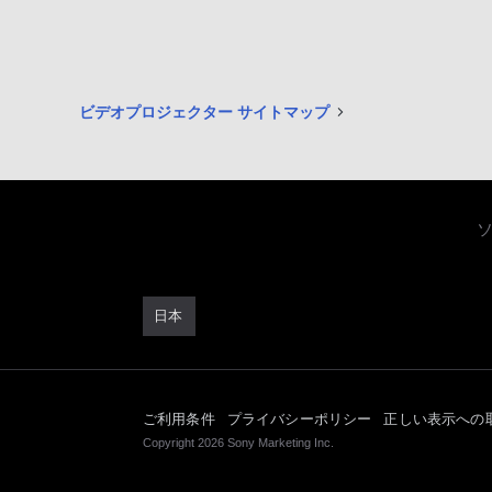
ビデオプロジェクター サイトマップ
日本
ご利用条件
プライバシーポリシー
正しい表示への
Copyright 2026 Sony Marketing Inc.