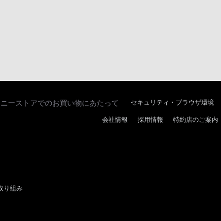
ソニーストアでのお買い物にあたって
セキュリティ・ブラウザ環境
会社情報
採用情報
特約店のご案内
取り組み