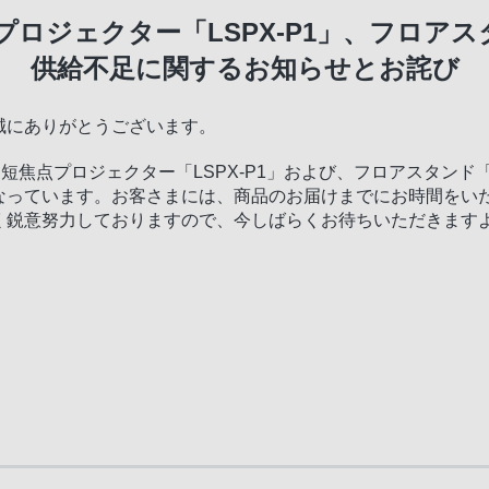
ロジェクター「LSPX-P1」、フロアスタン
供給不足に関するお知らせとお詫び
誠にありがとうございます。
短焦点プロジェクター「LSPX-P1」および、フロアスタンド「
なっています。お客さまには、商品のお届けまでにお時間をい
く鋭意努力しておりますので、今しばらくお待ちいただきます