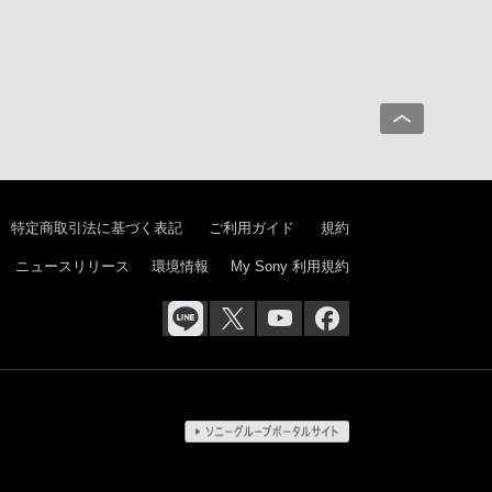
特定商取引法に基づく表記
ご利用ガイド
規約
ニュースリリース
環境情報
My Sony 利用規約