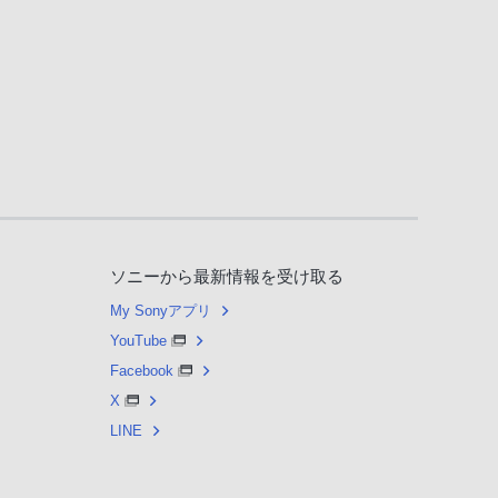
ソニーから最新情報を受け取る
My Sonyアプリ
YouTube
Facebook
X
LINE