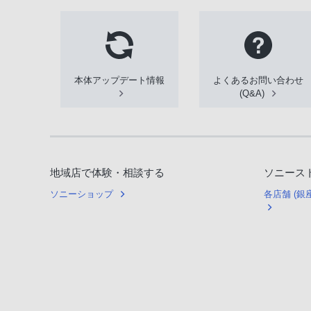
本体アップデート情報
よくあるお問い合わせ
(Q&A)
地域店で体験・相談する
ソニース
ソニーショップ
各店舗 (