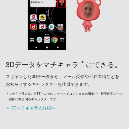
＊
3Dデータを
マチキャラ
にできる。
スキャンした3Dデータから、メール受信や不在着信などを
お知らせするキャラクターを作成できます。
＊マチキャラとは、NTTドコモのしゃべってコンシェルの機能で、待受画面の中を
自由に動き回るキャラクターです。
＞ 3Dマチキャラの詳細へ