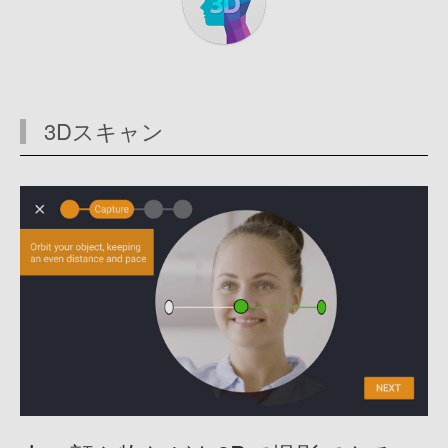
3Dスキャン