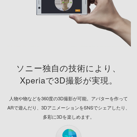
ソニー独自の技術により、
Xperiaで3D撮影が実現。
人物や物などを360度の3D撮影が可能。
アバターを作って
ARで遊んだり、3DアニメーションをSNSでシェアしたり、
多彩に3Dを楽しめます。