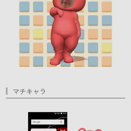
マチキャラ