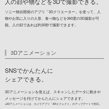
人の顔や物などを
3Dで撮影できる。
ソニー独自開発のアプリ「3Dクリエーター」を使って、人
物やお気に入りの人形、食べ物などを360度の3D撮影が可
能。人の顔であれば約30秒で撮影できます。
3Dアニメーション
SNSでかんたんに
シェアできる。
3Dアニメーションを使えば、スキャンしたデータに動きや
メッセージを付けてかんたんにシェアできます。
※3Dアニメーションは、カメラアプリ「ARエフェクト」のアップデートで対応。