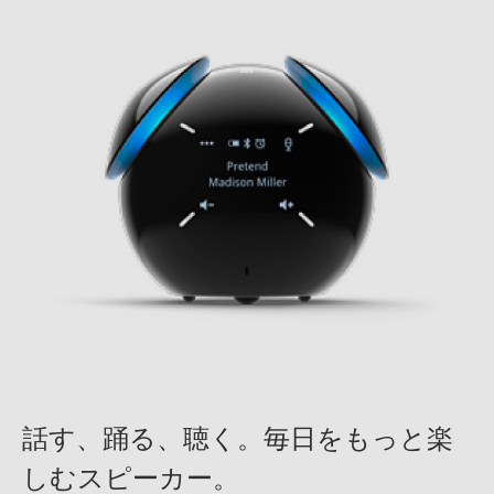
話す、踊る、聴く。毎日をもっと楽
しむスピーカー。