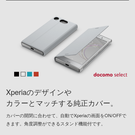
Xperiaのデザインや
カラーとマッチする純正カバー。
カバーの開閉に合わせて、自動でXperiaの画面をON/OFFで
きます。角度調整ができるスタンド機能付です。