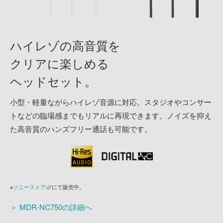
ハイレゾの高音質を
クリアに楽しめる
ヘッドセット。
小型・軽量ながらハイレゾ音源に対応。スタジオやコンサー
トなどの臨場感までもリアルに再現できます。ノイズを抑え
た高音質のハンズフリー通話も可能です。
※
ソニーストア
にて販売中。
＞ MDR-NC750の詳細へ