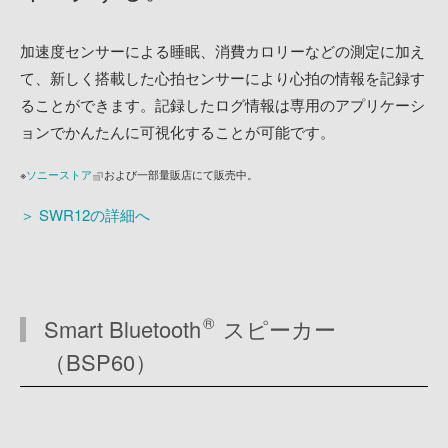
加速度センサーによる睡眠、消費カロリーなどの測定に加え
て、新しく搭載した心拍センサーにより心拍の情報を記録す
ることができます。記録したログ情報は専用のアプリケーシ
ョンでかんたんに可視化することが可能です。
※
ソニーストア
および一部量販店にて販売中。
＞ SWR12の詳細へ
®
Smart Bluetooth
スピーカー
（BSP60）