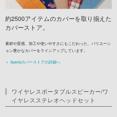
約2500アイテムのカバーを取り揃えた
カバーストア。
素材や質感、加工や使いやすさにもこだわった、バリエーシ
ョン豊かなカバーをラインアップしています。
＞ Xperiaカバーストアの詳細へ
ワイヤレスポータブルスピーカー/ワ
イヤレスステレオヘッドセット