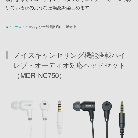
いているかのような臨場感を楽しめます。
※
ソニーストア
および一部量販店にて販売中。
ノイズキャンセリング機能搭載ハイ
レゾ・オーディオ対応ヘッドセット
（MDR-NC750）