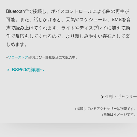
®
Bluetooth
で接続し、ボイスコントロールによる曲の再生が
可能。また、話しかけると、天気やスケジュール、SMSを音
声で読み上げてくれます。ライトやディスプレイに加えて動
作で反応もしてくれるので、より親しみやすい存在として楽
しめます。
※
ソニーストア
および一部量販店にて販売中。
＞ BSP60の詳細へ
仕様・ギャラリー
※掲載しているアクセサリーは別売です。
※画像はイメージです。