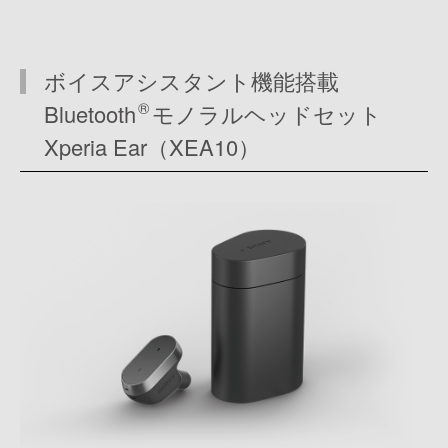
ボイスアシスタント機能搭載
®
Bluetooth
モノラルヘッドセット
Xperia Ear（XEA10）