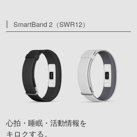
SmartBand 2（SWR12）
心拍・睡眠・活動情報を
キロクする。