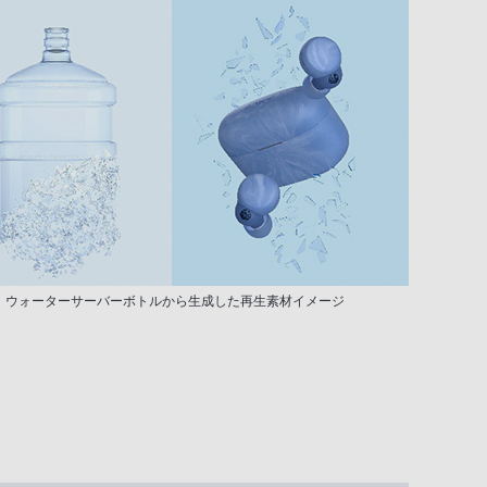
ウォーターサーバーボトルから生成した再生素材イメージ