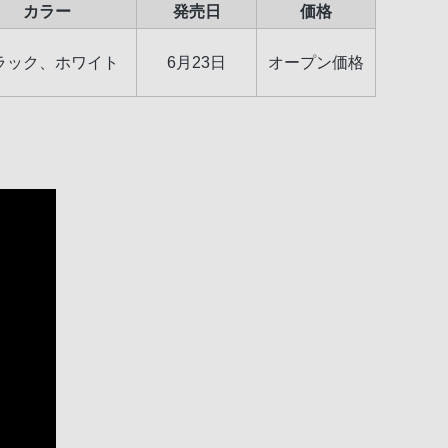
カラー
発売日
価格
ラック、ホワイト
6月23日
オープン価格