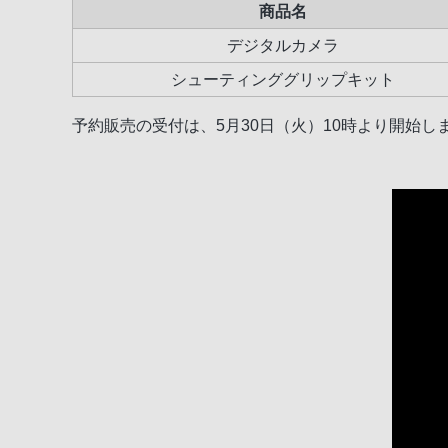
商品名
デジタルカメラ
シューティンググリップキット
予約販売の受付は、5月30日（火）10時より開始し