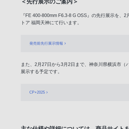
＜先行展示のご案内＞
『FE 400-800mm F6.3-8 G OSS』の
トア 福岡天神にて行います。
発売前先行展示情報
また、2月27日から3月2日まで、神奈川県横浜市（
展示する予定です。
CP+2025
主な仕様や詳細については、商品サイト