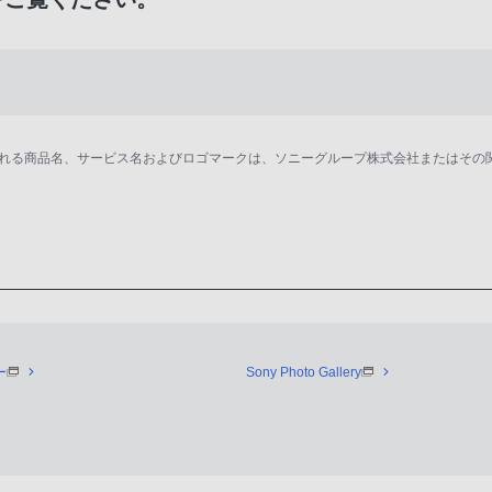
用される商品名、サービス名およびロゴマークは、ソニーグループ株式会社またはそ
。
ー
Sony Photo Gallery