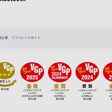
保証書、リファレンスガイド