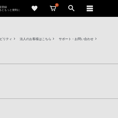
0
新規登録
るともっと便利に
ビリティ
法人のお客様はこちら
サポート・お問い合わせ