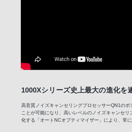
1000Xシリーズ史上最大の進化
高音質ノイズキャンセリングプロセッサーQN1のポ
ことが可能になり、高いレベルのノイズキャンセリ
化する「オートNCオプティマイザー」により、常