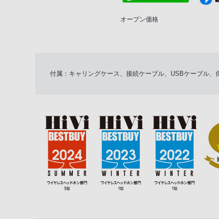
オープン価格
付属：キャリングケース、接続ケーブル、USBケーブル、