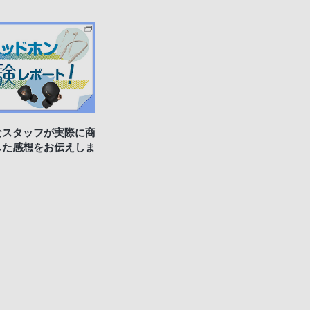
なスタッフが実際に商
した感想をお伝えしま