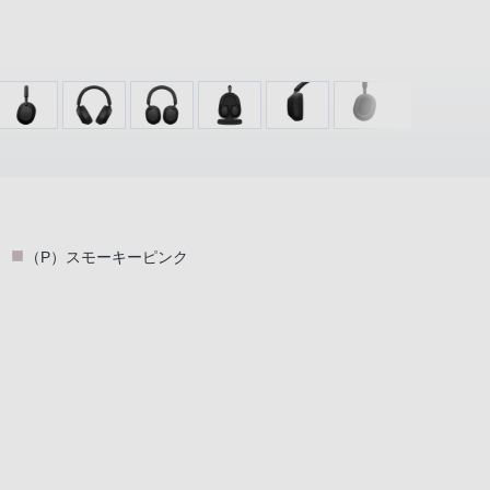
（P）スモーキーピンク