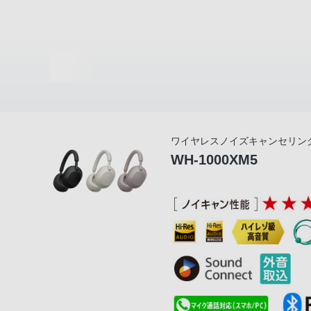
ワイヤレスノイズキャンセリン
WH-1000XM5