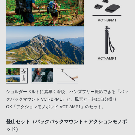
ショルダーベルトに素早く着脱、ハンズフリー撮影できる「バッ
クパックマウント VCT-BPM1」と、風景と一緒に自分撮り
OK「アクションモノポッド VCT-AMP1」のセット。
登山セット（バックパックマウント + アクションモノポ
ッド）