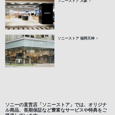
ソニーストア 大阪
ソニーストア 福岡天神
ソニーの直営店「ソニーストア」では、オリジナ
ル商品、長期保証など豊富なサービスや特典をご