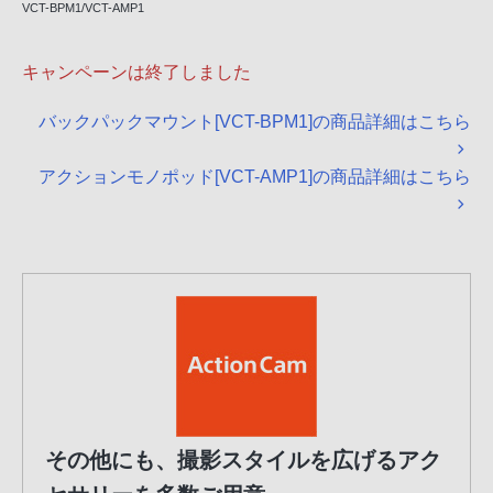
VCT-BPM1/VCT-AMP1
キャンペーンは終了しました
バックパックマウント[VCT-BPM1]の商品詳細はこちら
アクションモノポッド[VCT-AMP1]の商品詳細はこちら
その他にも、撮影スタイルを広げるアク