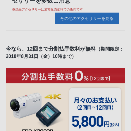
セサリーを多数ご用意
※単品アクセサリーは通常販売価格での販売です
その他のアクセサリーを見る
今なら、12回まで分割払手数料が無料
（期間限定：
2018年8月31日（金）10時まで）