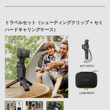
トラベルセット（シューティングクリップ + セミ
ハードキャリングケース）