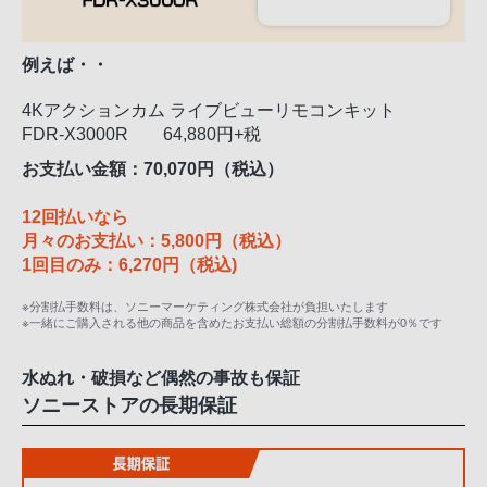
例えば・・
4Kアクションカム ライブビューリモコンキット
FDR-X3000R 64,880円+税
お支払い金額：
70,070円（税込）
12回払いなら
月々のお支払い：5,800円（税込）
1回目のみ：6,270円（税込)
※分割払手数料は、ソニーマーケティング株式会社が負担いたします
※一緒にご購入される他の商品を含めたお支払い総額の分割払手数料が0％です
水ぬれ・破損など偶然の事故も保証
ソニーストアの長期保証