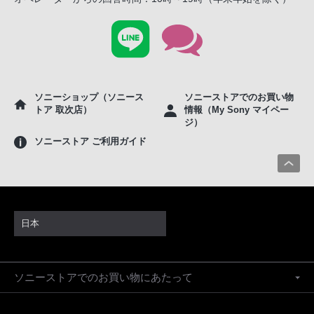
ソニーショップ（ソニース
ソニーストアでのお買い物
トア 取次店）
情報（My Sony マイペー
ジ）
ソニーストア ご利用ガイド
日本
ソニーストアでのお買い物にあたって