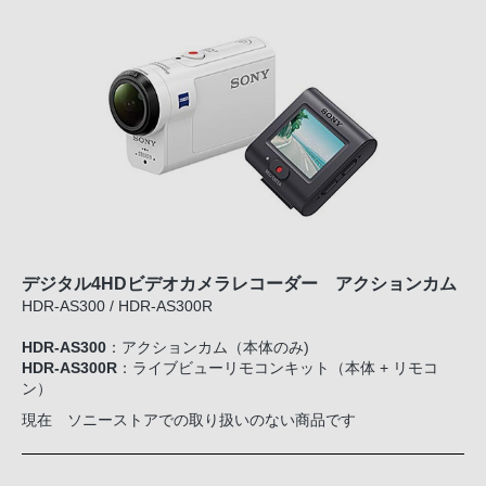
デジタル4HDビデオカメラレコーダー アクションカム
HDR-AS300 / HDR-AS300R
HDR-AS300
：アクションカム（本体のみ)
HDR-AS300R
：ライブビューリモコンキット（本体 + リモコ
ン）
現在 ソニーストアでの取り扱いのない商品です