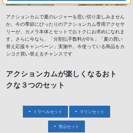
アクションカムで夏のレジャーを思い切り楽しみません
か。今の季節にぴったりのアクションカム専用アクセサ
リーが、カメラ本体とセットでおトクにお求めになれま
す。さらに今なら、「分割払手数料が0％」「夏の買い
替え応援キャンペーン」実施中。今使っている商品をカ
シコク買い替えるチャンスです
アクションカムが楽しくなるおト
クな３つのセット
トラベルセット
マリンセット
登山セット