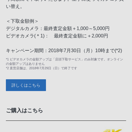
い替え。
＜下取金額例＞
デジタルカメラ：最終査定金額＋1,000～5,000円
ビデオカメラ(＊1)： 最終査定金額に＋2,000円
キャンペーン期間：2018年7月30日（月）10時まで(*2)
*1 ビデオカメラの金額アップは「店頭下取サービス」のみ対象です。オンライン
の金額アップはありません
*2 直営店舗は、2018年7月29日（日）で終了です
詳しくはこちら
ご購入はこちら