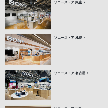
ソニーストア 銀座
ソニーストア 札幌
ソニーストア 名古屋