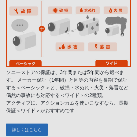
ソニーストアの保証は、3年間または5年間から選べま
す。 メーカー保証（1年間）と同等の内容を長期で保証
する＜ベーシック＞と、破損・水ぬれ・火災・落雷など
偶然の事故にも対応する＜ワイド＞の2種類。
アクティブに、アクションカムを使いこなすなら、長期
保証＜ワイド＞がおすすめです
詳しくはこちら