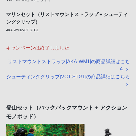
マリンセット（リストマウントストラップ + シューティ
ングクリップ）
AKA-WM1/VCT-STG1
キャンペーンは終了しました
リストマウントストラップ[AKA-WM1]の商品詳細はこち
ら
シューティンググリップ[VCT-STG1]の商品詳細はこちら
登山セット（バックパックマウント + アクション
モノポッド）