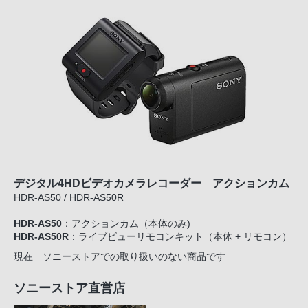
デジタル4HDビデオカメラレコーダー アクションカム
HDR-AS50 / HDR-AS50R
HDR-AS50
：アクションカム（本体のみ)
HDR-AS50R
：ライブビューリモコンキット（本体 + リモコン）
現在 ソニーストアでの取り扱いのない商品です
ソニーストア直営店