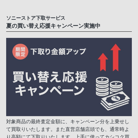
ソニーストア下取サービス
夏の買い替え応援キャンペーン実施中
対象商品の最終査定金額に、キャンペーン分を上乗せし
て買取りいたします。また直営店舗店頭でも、通常時よ
り高額にて下取りいたします。上手に使ってカシコク買