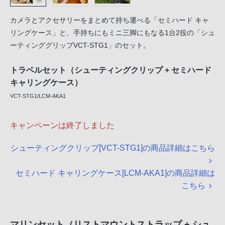
カメラとアクセサリーをまとめて持ち運べる「セミハード キャ
リングケース」と、手持ちにもミニ三脚にもなる1台2役の「シュ
ーティンググリップVCT-STG1」のセット。
トラベルセット（シューティングクリップ + セミハード
キャリングケース）
VCT-STG1/LCM-AKA1
キャンペーンは終了しました
シューティングクリップ[VCT-STG1]の商品詳細はこちら
セミハード キャリングケース[LCM-AKA1]の商品詳細は
こちら
マリンセット（リストマウントストラップ + シュ