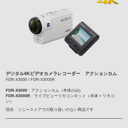
デジタル4Kビデオカメラレコーダー アクションカム
FDR-X3000 / FDR-X3000R
FDR-X3000
：アクションカム（本体のみ)
FDR-X3000R
：ライブビューリモコンキット（本体 + リモコ
ン）
現在 ソニーストアでの取り扱いのない商品です