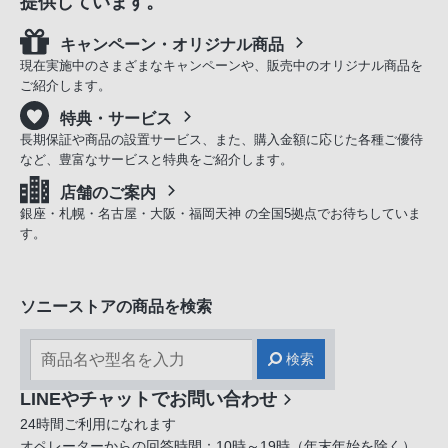
提供しています。
キャンペーン・オリジナル商品
現在実施中のさまざまなキャンペーンや、販売中のオリジナル商品を
ご紹介します。
特典・サービス
長期保証や商品の設置サービス、また、購入金額に応じた各種ご優待
など、豊富なサービスと特典をご紹介します。
店舗のご案内
銀座・札幌・名古屋・大阪・福岡天神 の全国5拠点でお待ちしていま
す。
ソニーストアの商品を検索
検索
LINEやチャットでお問い合わせ
24時間ご利用になれます
オペレーターからの回答時間：10時～19時（年末年始を除く）