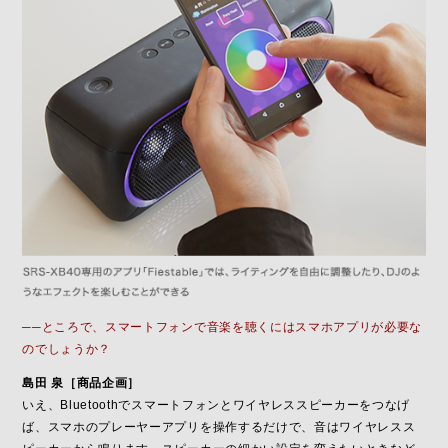
──ところで、スマートフォンで音楽を聴くにはスマホアプリが必要な
のでしょうか？
島田 泉［商品企画］
いえ、Bluetoothでスマートフォンとワイヤレススピーカーをつなげ
ば、スマホのプレーヤーアプリを操作するだけで、音はワイヤレスス