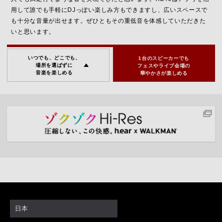
用して誰でも手軽にDJっぽい楽しみ方もできますし、広いスペースで
も十分な音量が出せます。ぜひともその重低音を体感していただきた
いと思います。
いつでも、どこでも、
1台のスピーカーでも
場所を選ばずに
フェスやライブ会場の
音楽を楽しめる
華やかさが楽しめる
日本