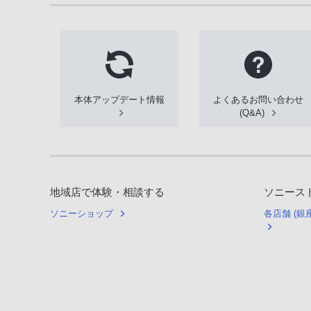
本体アップデート情報
よくあるお問い合わせ
(Q&A)
地域店で体験・相談する
ソニース
ソニーショップ
各店舗 (