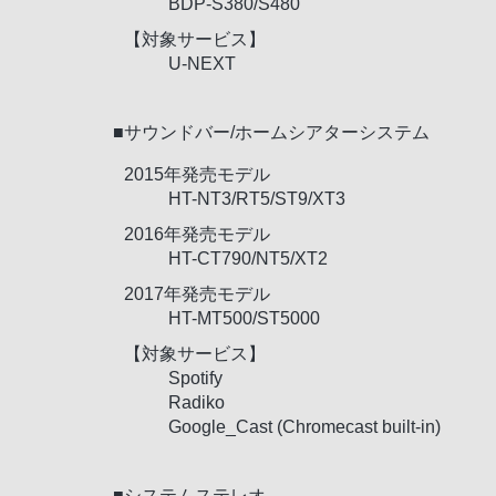
BDP-S380/S480
【対象サービス】
U-NEXT
■サウンドバー/ホームシアターシステム
2015年発売モデル
HT-NT3/RT5/ST9/XT3
2016年発売モデル
HT-CT790/NT5/XT2
2017年発売モデル
HT-MT500/ST5000
【対象サービス】
Spotify
Radiko
Google_Cast (Chromecast built-in)
■システムステレオ