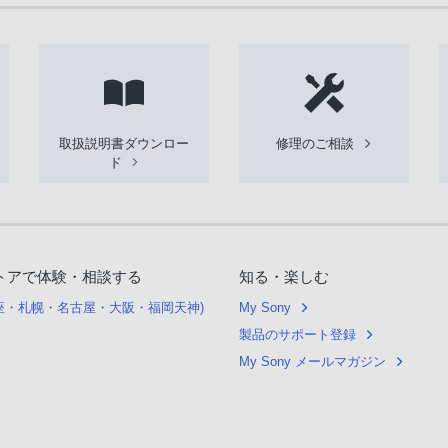
取扱説明書ダウンロー
修理のご相談
ド
トアで体験・相談する
知る・楽しむ
銀座・札幌・名古屋・大阪・福岡天神)
My Sony
製品のサポート登録
My Sony メールマガジン