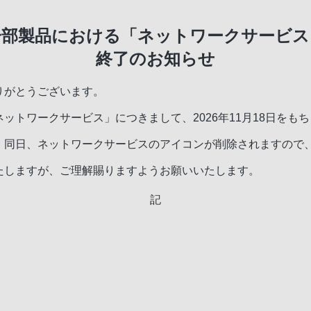
一部製品における「ネットワークサービス
終了のお知らせ
りがとうございます。
ットワークサービス」につきまして、2026年11月18日をも
、同日、ネットワークサービスのアイコンが削除されますので
たしますが、ご理解賜りますようお願いいたします。
記