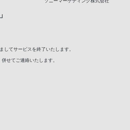
ソニーマーケティング株式会社
」
ちましてサービスを終了いたします。
、併せてご連絡いたします。