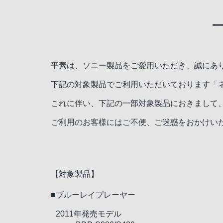
平素は、ソニー製品をご愛用いただき、誠にあ
下記の対象製品でご利用いただいております「ネ
これに伴い、下記の一部対象製品におきまして
ご利用のお客様にはご不便、ご迷惑をおかけい
【対象製品】
■ブルーレイプレーヤー
2011年発売モデル