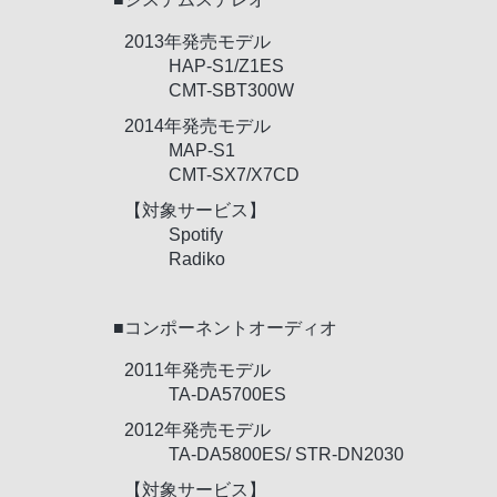
2013年発売モデル
HAP-S1/Z1ES
CMT-SBT300W
2014年発売モデル
MAP-S1
CMT-SX7/X7CD
【対象サービス】
Spotify
Radiko
■コンポーネントオーディオ
2011年発売モデル
TA-DA5700ES
2012年発売モデル
TA-DA5800ES/ STR-DN2030
【対象サービス】