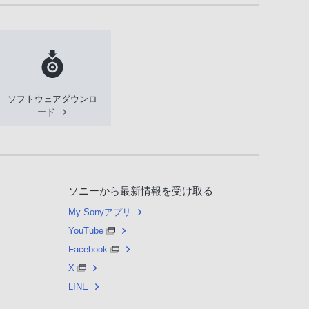
ソフトウェアダウンロ
ード
ソニーから最新情報を受け取る
My Sonyアプリ
YouTube
Facebook
X
LINE