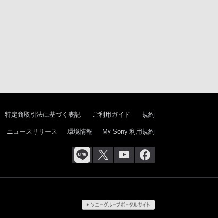
特定商取引法に基づく表記
ご利用ガイド
規約
ニュースリリース
環境情報
My Sony 利用規約