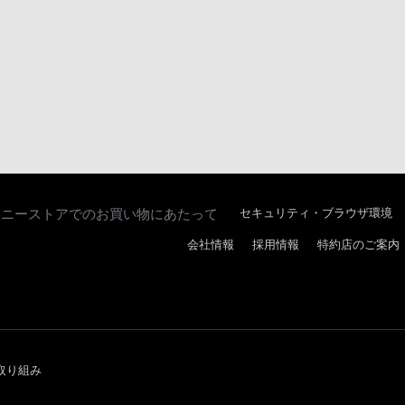
ソニーストアでのお買い物にあたって
セキュリティ・ブラウザ環境
会社情報
採用情報
特約店のご案内
取り組み