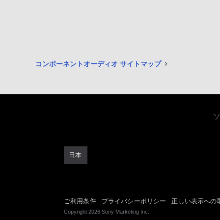
コンポーネントオーディオ サイトマップ
日本
ご利用条件
プライバシーポリシー
正しい表示への
Copyright 2026 Sony Marketing Inc.