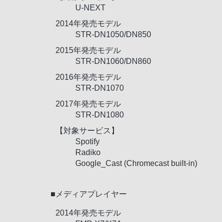
U-NEXT
2014年発売モデル
STR-DN1050/DN850
2015年発売モデル
STR-DN1060/DN860
2016年発売モデル
STR-DN1070
2017年発売モデル
STR-DN1080
【対象サービス】
Spotify
Radiko
Google_Cast (Chromecast built-in)
■メディアプレイヤー
2014年発売モデル