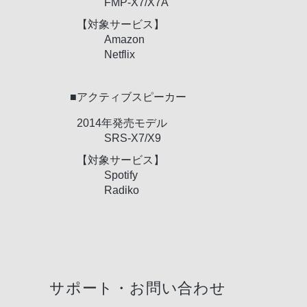
FMP-X7/X7A
【対象サービス】
Amazon
Netflix
■アクティブスピーカー
2014年発売モデル
SRS-X7/X9
【対象サービス】
Spotify
Radiko
サポート・お問い合わせ