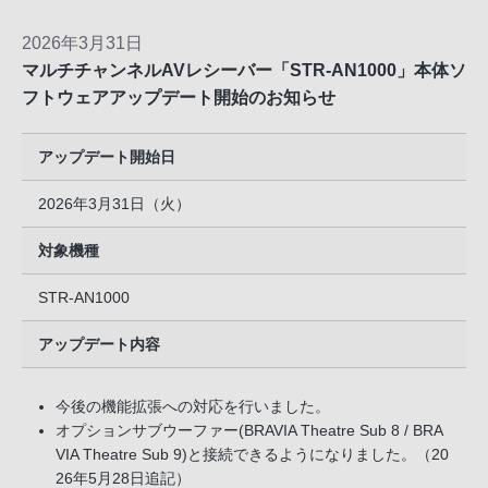
2026年3月31日
マルチチャンネルAVレシーバー「STR-AN1000」本体ソ
フトウェアアップデート開始のお知らせ
アップデート開始日
2026年3月31日（火）
対象機種
STR-AN1000
アップデート内容
今後の機能拡張への対応を行いました。
オプションサブウーファー(BRAVIA Theatre Sub 8 / BRA
VIA Theatre Sub 9)と接続できるようになりました。（20
26年5月28日追記）