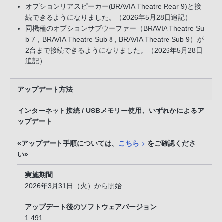
オプションリアスピーカー(BRAVIA Theatre Rear 9)と接
続できるようになりました。（2026年5月28日追記）
同機種のオプションサブウーファー（BRAVIA Theatre Su
b 7，BRAVIA Theatre Sub 8 , BRAVIA Theatre Sub 9）が
2台まで接続できるようになりました。（2026年5月28日
追記）
アップデート方法
インターネット接続 / USBメモリー使用、いずれかによるア
ップデート
«アップデート手順については、
こちら
をご確認くださ
い»
実施期間
2026年3月31日（火）から開始
アップデート後のソフトウェアバージョン
1.491