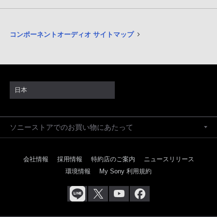
コンポーネントオーディオ サイトマップ
日本
ソニーストアでのお買い物にあたって
会社情報
採用情報
特約店のご案内
ニュースリリース
環境情報
My Sony 利用規約