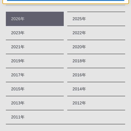
2026年
2025年
2023年
2022年
2021年
2020年
2019年
2018年
2017年
2016年
2015年
2014年
2013年
2012年
2011年