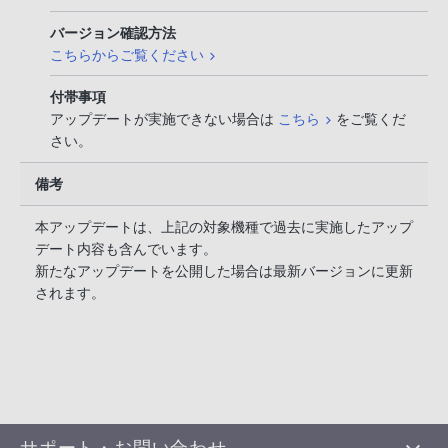
バージョン確認方法
こちらからご覧ください
付帯事項
アップデートが実施できない場合は
こちら
をご覧くだ
さい。
備考
本アップデートは、上記の対象機種で過去に実施したアップ
デート内容も含んでいます。
新たなアップデートを公開した場合は最新バージョンに更新
されます。